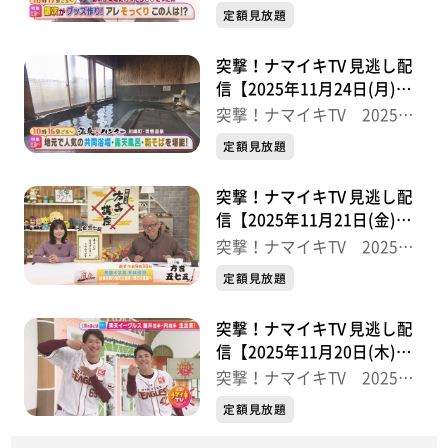
半
定額見放題
突撃！ナマイキTV 見逃し配
信【2025年11月24日(月)放
送分】
突撃！ナマイキTV 2025後
半
定額見放題
突撃！ナマイキTV 見逃し配
信【2025年11月21日(金)放
送分】
突撃！ナマイキTV 2025後
半
定額見放題
突撃！ナマイキTV 見逃し配
信【2025年11月20日(木)放
送分】
突撃！ナマイキTV 2025後
半
定額見放題