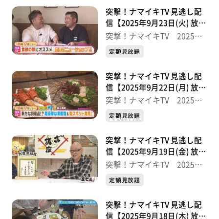
突撃！ナマイキTV 見逃し配
信【2025年9月23日(火) 放送
分】
突撃！ナマイキTV 2025後
半
定額見放題
突撃！ナマイキTV 見逃し配
信【2025年9月22日(月) 放送
分】
突撃！ナマイキTV 2025後
半
定額見放題
突撃！ナマイキTV 見逃し配
信【2025年9月19日(金) 放送
分】
突撃！ナマイキTV 2025後
半
定額見放題
突撃！ナマイキTV 見逃し配
信【2025年9月18日(木) 放送