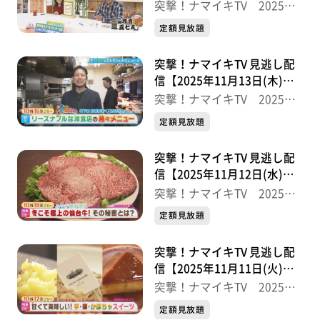
送分】
突撃！ナマイキTV 2025後
半
定額見放題
突撃！ナマイキTV 見逃し配
信【2025年11月13日(木)放
送分】
突撃！ナマイキTV 2025後
半
定額見放題
突撃！ナマイキTV 見逃し配
信【2025年11月12日(水)放
送分】
突撃！ナマイキTV 2025後
半
定額見放題
突撃！ナマイキTV 見逃し配
信【2025年11月11日(火)放
送分】
突撃！ナマイキTV 2025後
半
定額見放題