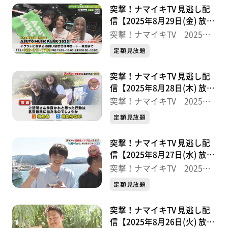
突撃！ナマイキTV 見逃し配
信【2025年8月29日(金) 放送
分】
突撃！ナマイキTV 2025後
半
定額見放題
突撃！ナマイキTV 見逃し配
信【2025年8月28日(木) 放送
分】
突撃！ナマイキTV 2025後
半
定額見放題
突撃！ナマイキTV 見逃し配
信【2025年8月27日(水) 放送
分】
突撃！ナマイキTV 2025後
半
定額見放題
突撃！ナマイキTV 見逃し配
信【2025年8月26日(火) 放送