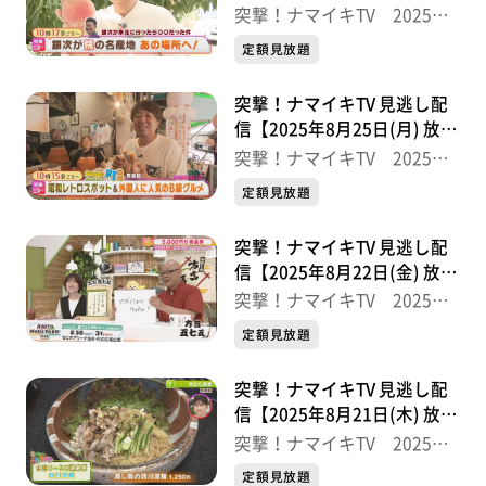
分】
突撃！ナマイキTV 2025後
半
定額見放題
突撃！ナマイキTV 見逃し配
信【2025年8月25日(月) 放送
分】
突撃！ナマイキTV 2025後
半
定額見放題
突撃！ナマイキTV 見逃し配
信【2025年8月22日(金) 放送
分】
突撃！ナマイキTV 2025後
半
定額見放題
突撃！ナマイキTV 見逃し配
信【2025年8月21日(木) 放送
分】
突撃！ナマイキTV 2025後
半
定額見放題