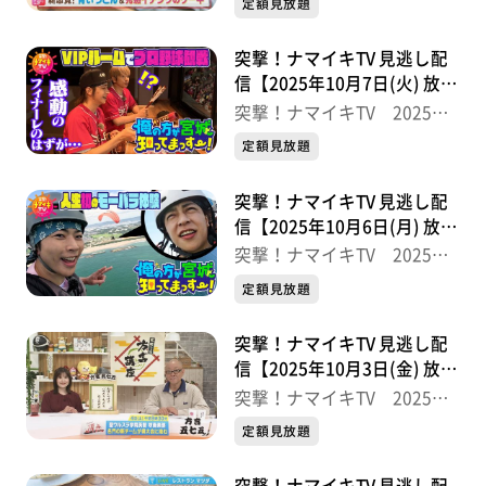
定額見放題
突撃！ナマイキTV 見逃し配
信【2025年10月7日(火) 放送
分】
突撃！ナマイキTV 2025後
半
定額見放題
突撃！ナマイキTV 見逃し配
信【2025年10月6日(月) 放送
分】
突撃！ナマイキTV 2025後
半
定額見放題
突撃！ナマイキTV 見逃し配
信【2025年10月3日(金) 放送
分】
突撃！ナマイキTV 2025後
半
定額見放題