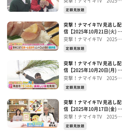
突撃！ナマイキTV 2025後
半
定額見放題
突撃！ナマイキTV 見逃し配
信【2025年10月21日(火) 放
送分】
突撃！ナマイキTV 2025後
半
定額見放題
突撃！ナマイキTV 見逃し配
信【2025年10月20日(月) 放
送分】
突撃！ナマイキTV 2025後
半
定額見放題
突撃！ナマイキTV 見逃し配
信【2025年10月17日(金) 放
送分】
突撃！ナマイキTV 2025後
半
定額見放題