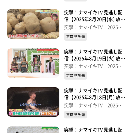
突撃！ナマイキTV 見逃し配
信【2025年8月20日(水) 放送
分】
突撃！ナマイキTV 2025後
半
定額見放題
突撃！ナマイキTV 見逃し配
信【2025年8月19日(火) 放送
分】
突撃！ナマイキTV 2025後
半
定額見放題
突撃！ナマイキTV 見逃し配
信【2025年8月18日(月) 放送
分】
突撃！ナマイキTV 2025後
半
定額見放題
突撃！ナマイキTV 見逃し配