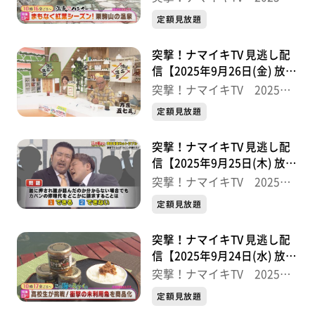
半
定額見放題
突撃！ナマイキTV 見逃し配
信【2025年9月26日(金) 放送
分】
突撃！ナマイキTV 2025後
半
定額見放題
突撃！ナマイキTV 見逃し配
信【2025年9月25日(木) 放送
分】
突撃！ナマイキTV 2025後
半
定額見放題
突撃！ナマイキTV 見逃し配
信【2025年9月24日(水) 放送
分】
突撃！ナマイキTV 2025後
半
定額見放題