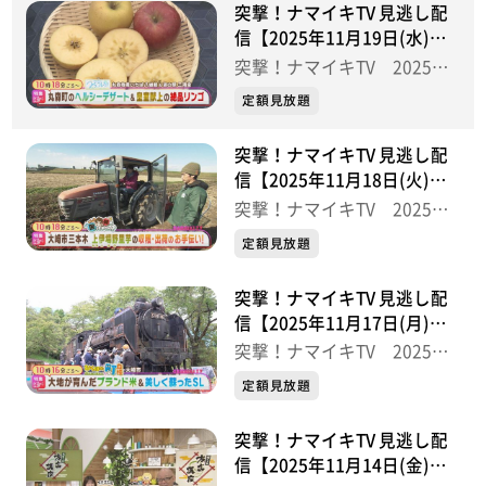
突撃！ナマイキTV 見逃し配
信【2025年11月19日(水)放
送分】
突撃！ナマイキTV 2025後
半
定額見放題
突撃！ナマイキTV 見逃し配
信【2025年11月18日(火)放
送分】
突撃！ナマイキTV 2025後
半
定額見放題
突撃！ナマイキTV 見逃し配
信【2025年11月17日(月)放
送分】
突撃！ナマイキTV 2025後
半
定額見放題
突撃！ナマイキTV 見逃し配
信【2025年11月14日(金)放