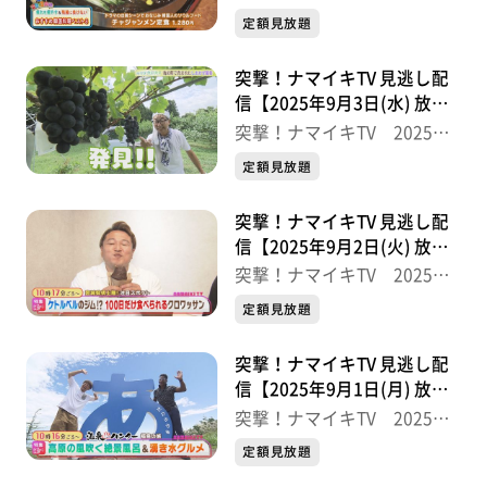
半
定額見放題
突撃！ナマイキTV 見逃し配
信【2025年9月3日(水) 放送
分】
突撃！ナマイキTV 2025後
半
定額見放題
突撃！ナマイキTV 見逃し配
信【2025年9月2日(火) 放送
分】
突撃！ナマイキTV 2025後
半
定額見放題
突撃！ナマイキTV 見逃し配
信【2025年9月1日(月) 放送
分】
突撃！ナマイキTV 2025後
半
定額見放題