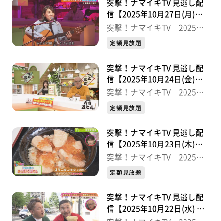
突撃！ナマイキTV 見逃し配
信【2025年10月27日(月)放
送分】
突撃！ナマイキTV 2025後
半
定額見放題
突撃！ナマイキTV 見逃し配
信【2025年10月24日(金)放
送分】
突撃！ナマイキTV 2025後
半
定額見放題
突撃！ナマイキTV 見逃し配
信【2025年10月23日(木)放
送分】
突撃！ナマイキTV 2025後
半
定額見放題
突撃！ナマイキTV 見逃し配
信【2025年10月22日(水) 放
送分】