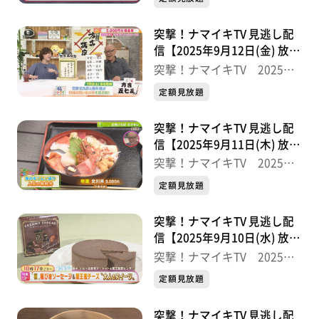
突撃！ナマイキTV 見逃し配
信【2025年9月12日(金) 放送
分】
突撃！ナマイキTV 2025後
半
定額見放題
突撃！ナマイキTV 見逃し配
信【2025年9月11日(木) 放送
分】
突撃！ナマイキTV 2025後
半
定額見放題
突撃！ナマイキTV 見逃し配
信【2025年9月10日(水) 放送
分】
突撃！ナマイキTV 2025後
半
定額見放題
突撃！ナマイキTV 見逃し配