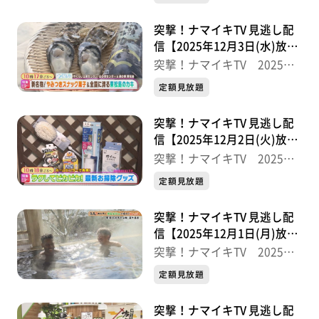
突撃！ナマイキTV 見逃し配
信【2025年12月3日(水)放送
分】
突撃！ナマイキTV 2025後
半
定額見放題
突撃！ナマイキTV 見逃し配
信【2025年12月2日(火)放送
分】
突撃！ナマイキTV 2025後
半
定額見放題
突撃！ナマイキTV 見逃し配
信【2025年12月1日(月)放送
分】
突撃！ナマイキTV 2025後
半
定額見放題
突撃！ナマイキTV 見逃し配