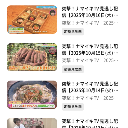
突撃！ナマイキTV 見逃し配
信【2025年10月16日(木) 放
送分】
突撃！ナマイキTV 2025後
半
定額見放題
突撃！ナマイキTV 見逃し配
信【2025年10月15日(水) 放
送分】
突撃！ナマイキTV 2025後
半
定額見放題
突撃！ナマイキTV 見逃し配
信【2025年10月14日(火) 放
送分】
突撃！ナマイキTV 2025後
半
定額見放題
突撃！ナマイキTV 見逃し配
信【2025年10月13日(月) 放