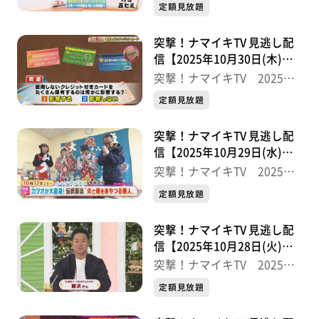
半
定額見放題
突撃！ナマイキTV 見逃し配
信【2025年10月30日(木)放
送分】
突撃！ナマイキTV 2025後
半
定額見放題
突撃！ナマイキTV 見逃し配
信【2025年10月29日(水)放
送分】
突撃！ナマイキTV 2025後
半
定額見放題
突撃！ナマイキTV 見逃し配
信【2025年10月28日(火)放
送分】
突撃！ナマイキTV 2025後
半
定額見放題