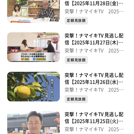
信【2025年11月28日(金)放
送分】
突撃！ナマイキTV 2025後
半
定額見放題
突撃！ナマイキTV 見逃し配
信【2025年11月27日(木)放
送分】
突撃！ナマイキTV 2025後
半
定額見放題
突撃！ナマイキTV 見逃し配
信【2025年11月26日(水)放
送分】
突撃！ナマイキTV 2025後
半
定額見放題
突撃！ナマイキTV 見逃し配
信【2025年11月25日(火)放
送分】
突撃！ナマイキTV 2025後