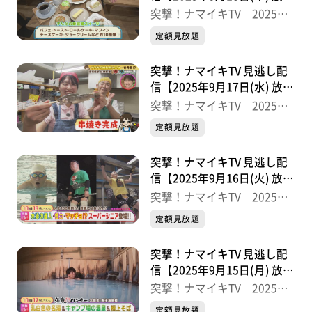
分】
突撃！ナマイキTV 2025後
半
定額見放題
突撃！ナマイキTV 見逃し配
信【2025年9月17日(水) 放送
分】
突撃！ナマイキTV 2025後
半
定額見放題
突撃！ナマイキTV 見逃し配
信【2025年9月16日(火) 放送
分】
突撃！ナマイキTV 2025後
半
定額見放題
突撃！ナマイキTV 見逃し配
信【2025年9月15日(月) 放送
分】
突撃！ナマイキTV 2025後
半
定額見放題