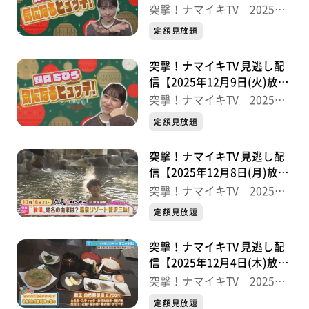
送分】
突撃！ナマイキTV 2025後
半
定額見放題
突撃！ナマイキTV 見逃し配
信【2025年12月9日(火)放送
分】
突撃！ナマイキTV 2025後
半
定額見放題
突撃！ナマイキTV 見逃し配
信【2025年12月8日(月)放送
分】
突撃！ナマイキTV 2025後
半
定額見放題
突撃！ナマイキTV 見逃し配
信【2025年12月4日(木)放送
分】
突撃！ナマイキTV 2025後
半
定額見放題