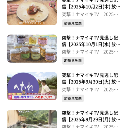
突撃！ナマイキTV 見逃し配
信【2025年10月2日(木) 放送
分】
突撃！ナマイキTV 2025後
半
定額見放題
突撃！ナマイキTV 見逃し配
信【2025年10月1日(水) 放送
分】
突撃！ナマイキTV 2025後
半
定額見放題
突撃！ナマイキTV 見逃し配
信【2025年9月30日(火) 放送
分】
突撃！ナマイキTV 2025後
半
定額見放題
突撃！ナマイキTV 見逃し配
信【2025年9月29日(月) 放送
分】
突撃！ナマイキTV 2025後