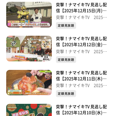
突撃！ナマイキTV 見逃し配
信【2025年12月15日(月)放
送分】
突撃！ナマイキTV 2025後
半
定額見放題
突撃！ナマイキTV 見逃し配
信【2025年12月12日(金)放
送分】
突撃！ナマイキTV 2025後
半
定額見放題
突撃！ナマイキTV 見逃し配
信【2025年12月11日(木)放
送分】
突撃！ナマイキTV 2025後
半
定額見放題
突撃！ナマイキTV 見逃し配
信【2025年12月10日(水)放