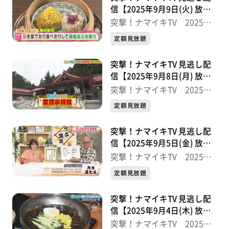
信【2025年9月9日(火) 放送
分】
突撃！ナマイキTV 2025後
半
定額見放題
突撃！ナマイキTV 見逃し配
信【2025年9月8日(月) 放送
分】
突撃！ナマイキTV 2025後
半
定額見放題
突撃！ナマイキTV 見逃し配
信【2025年9月5日(金) 放送
分】
突撃！ナマイキTV 2025後
半
定額見放題
突撃！ナマイキTV 見逃し配
信【2025年9月4日(木) 放送
分】
突撃！ナマイキTV 2025後