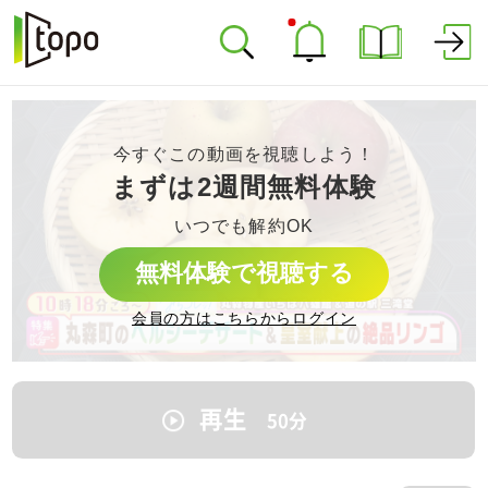
今すぐこの動画を視聴しよう！
まずは2週間無料体験
いつでも解約OK
無料体験で視聴する
会員の方はこちらからログイン
再生
50
分