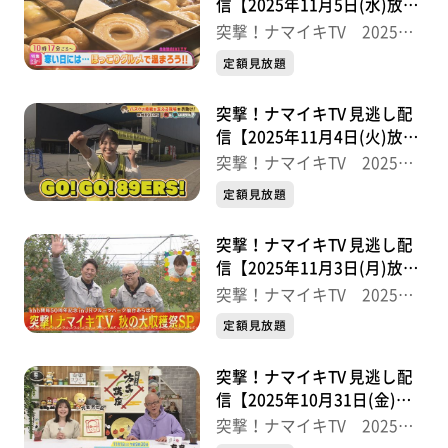
信【2025年11月5日(水)放送
分】
突撃！ナマイキTV 2025後
半
定額見放題
突撃！ナマイキTV 見逃し配
信【2025年11月4日(火)放送
分】
突撃！ナマイキTV 2025後
半
定額見放題
突撃！ナマイキTV 見逃し配
信【2025年11月3日(月)放送
分】
突撃！ナマイキTV 2025後
半
定額見放題
突撃！ナマイキTV 見逃し配
信【2025年10月31日(金)放
送分】
突撃！ナマイキTV 2025後