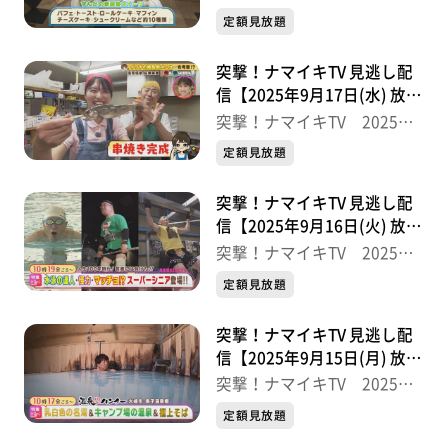
半
定額見放題
突撃！ナマイキTV 見逃し配
信【2025年9月17日(水) 放送
分】
突撃！ナマイキTV 2025後
半
定額見放題
突撃！ナマイキTV 見逃し配
信【2025年9月16日(火) 放送
分】
突撃！ナマイキTV 2025後
半
定額見放題
突撃！ナマイキTV 見逃し配
信【2025年9月15日(月) 放送
分】
突撃！ナマイキTV 2025後
半
定額見放題