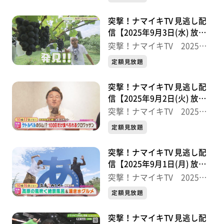
突撃！ナマイキTV 見逃し配
信【2025年9月3日(水) 放送
分】
突撃！ナマイキTV 2025後
半
定額見放題
突撃！ナマイキTV 見逃し配
信【2025年9月2日(火) 放送
分】
突撃！ナマイキTV 2025後
半
定額見放題
突撃！ナマイキTV 見逃し配
信【2025年9月1日(月) 放送
分】
突撃！ナマイキTV 2025後
半
定額見放題
突撃！ナマイキTV 見逃し配