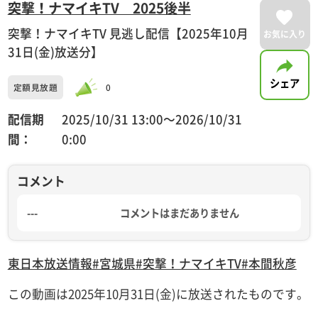
突撃！ナマイキTV 2025後半
突撃！ナマイキTV 見逃し配信【2025年10月
お気に入り
31日(金)放送分】
シェア
定額見放題
0
配信期
2025/10/31 13:00〜2026/10/31
間：
0:00
コメント
---
コメントはまだありません
東日本放送
情報
#宮城県
#突撃！ナマイキTV
#本間秋彦
この動画は2025年10月31日(金)に放送されたものです。