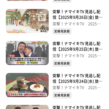
突撃！ナマイキTV 見逃し配
信【2025年9月26日(金) 放送
分】
突撃！ナマイキTV 2025後
半
定額見放題
突撃！ナマイキTV 見逃し配
信【2025年9月25日(木) 放送
分】
突撃！ナマイキTV 2025後
半
定額見放題
突撃！ナマイキTV 見逃し配
信【2025年9月24日(水) 放送
分】
突撃！ナマイキTV 2025後
半
定額見放題
突撃！ナマイキTV 見逃し配