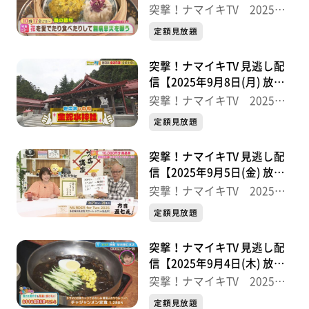
分】
突撃！ナマイキTV 2025後
半
定額見放題
突撃！ナマイキTV 見逃し配
信【2025年9月8日(月) 放送
分】
突撃！ナマイキTV 2025後
半
定額見放題
突撃！ナマイキTV 見逃し配
信【2025年9月5日(金) 放送
分】
突撃！ナマイキTV 2025後
半
定額見放題
突撃！ナマイキTV 見逃し配
信【2025年9月4日(木) 放送
分】
突撃！ナマイキTV 2025後
半
定額見放題