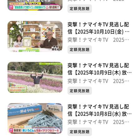
半
定額見放題
突撃！ナマイキTV 見逃し配
信【2025年10月10日(金) 放
送分】
突撃！ナマイキTV 2025後
半
定額見放題
突撃！ナマイキTV 見逃し配
信【2025年10月9日(木) 放送
分】
突撃！ナマイキTV 2025後
半
定額見放題
突撃！ナマイキTV 見逃し配
信【2025年10月8日(水) 放送
分】
突撃！ナマイキTV 2025後
半
定額見放題