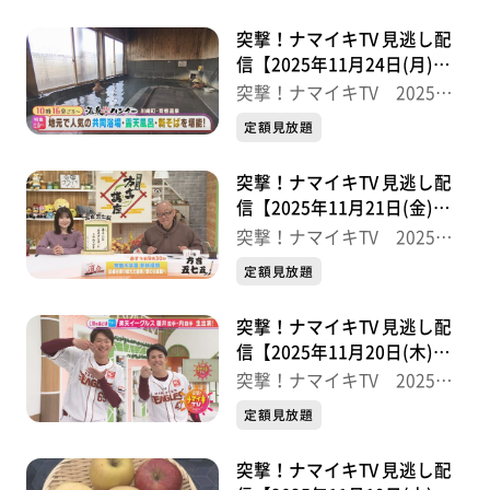
突撃！ナマイキTV 見逃し配
信【2025年11月24日(月)放
送分】
突撃！ナマイキTV 2025後
半
定額見放題
突撃！ナマイキTV 見逃し配
信【2025年11月21日(金)放
送分】
突撃！ナマイキTV 2025後
半
定額見放題
突撃！ナマイキTV 見逃し配
信【2025年11月20日(木)放
送分】
突撃！ナマイキTV 2025後
半
定額見放題
突撃！ナマイキTV 見逃し配