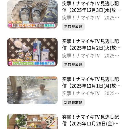
突撃！ナマイキTV 見逃し配
信【2025年12月3日(水)放送
分】
突撃！ナマイキTV 2025後
半
定額見放題
突撃！ナマイキTV 見逃し配
信【2025年12月2日(火)放送
分】
突撃！ナマイキTV 2025後
半
定額見放題
突撃！ナマイキTV 見逃し配
信【2025年12月1日(月)放送
分】
突撃！ナマイキTV 2025後
半
定額見放題
突撃！ナマイキTV 見逃し配
信【2025年11月28日(金)放