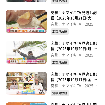
定額見放題
突撃！ナマイキTV 見逃し配
信【2025年10月21日(火) 放
送分】
突撃！ナマイキTV 2025後
半
定額見放題
突撃！ナマイキTV 見逃し配
信【2025年10月20日(月) 放
送分】
突撃！ナマイキTV 2025後
半
定額見放題
突撃！ナマイキTV 見逃し配
信【2025年10月17日(金) 放
送分】
突撃！ナマイキTV 2025後
半
定額見放題