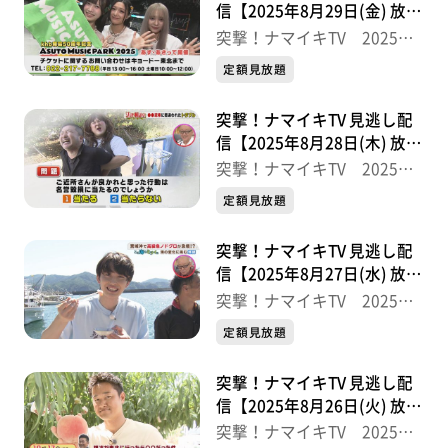
信【2025年8月29日(金) 放送
分】
突撃！ナマイキTV 2025後
半
定額見放題
突撃！ナマイキTV 見逃し配
信【2025年8月28日(木) 放送
分】
突撃！ナマイキTV 2025後
半
定額見放題
突撃！ナマイキTV 見逃し配
信【2025年8月27日(水) 放送
分】
突撃！ナマイキTV 2025後
半
定額見放題
突撃！ナマイキTV 見逃し配
信【2025年8月26日(火) 放送
分】
突撃！ナマイキTV 2025後