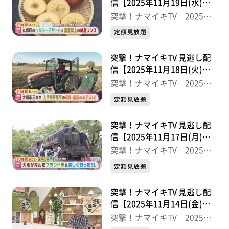
信【2025年11月19日(水)放
送分】
突撃！ナマイキTV 2025後
半
定額見放題
突撃！ナマイキTV 見逃し配
信【2025年11月18日(火)放
送分】
突撃！ナマイキTV 2025後
半
定額見放題
突撃！ナマイキTV 見逃し配
信【2025年11月17日(月)放
送分】
突撃！ナマイキTV 2025後
半
定額見放題
突撃！ナマイキTV 見逃し配
信【2025年11月14日(金)放
送分】
突撃！ナマイキTV 2025後