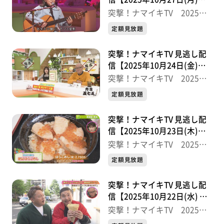
送分】
突撃！ナマイキTV 2025後
半
定額見放題
突撃！ナマイキTV 見逃し配
信【2025年10月24日(金)放
送分】
突撃！ナマイキTV 2025後
半
定額見放題
突撃！ナマイキTV 見逃し配
信【2025年10月23日(木)放
送分】
突撃！ナマイキTV 2025後
半
定額見放題
突撃！ナマイキTV 見逃し配
信【2025年10月22日(水) 放
送分】
突撃！ナマイキTV 2025後
半