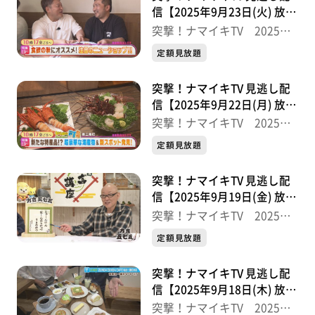
信【2025年9月23日(火) 放送
分】
突撃！ナマイキTV 2025後
半
定額見放題
突撃！ナマイキTV 見逃し配
信【2025年9月22日(月) 放送
分】
突撃！ナマイキTV 2025後
半
定額見放題
突撃！ナマイキTV 見逃し配
信【2025年9月19日(金) 放送
分】
突撃！ナマイキTV 2025後
半
定額見放題
突撃！ナマイキTV 見逃し配
信【2025年9月18日(木) 放送
分】
突撃！ナマイキTV 2025後