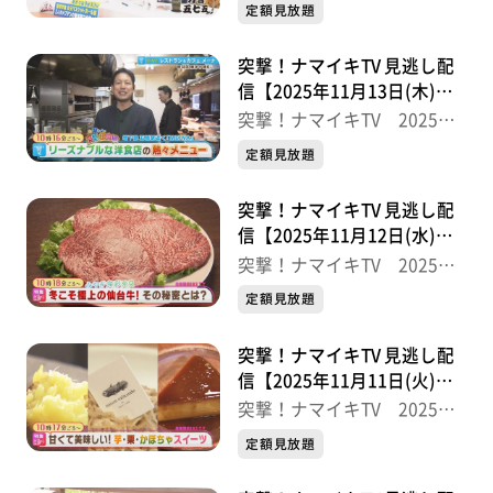
半
定額見放題
突撃！ナマイキTV 見逃し配
信【2025年11月13日(木)放
送分】
突撃！ナマイキTV 2025後
半
定額見放題
突撃！ナマイキTV 見逃し配
信【2025年11月12日(水)放
送分】
突撃！ナマイキTV 2025後
半
定額見放題
突撃！ナマイキTV 見逃し配
信【2025年11月11日(火)放
送分】
突撃！ナマイキTV 2025後
半
定額見放題