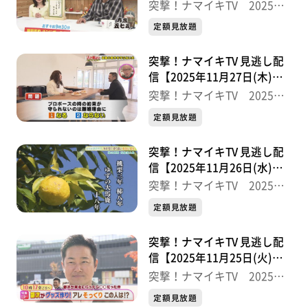
送分】
突撃！ナマイキTV 2025後
半
定額見放題
突撃！ナマイキTV 見逃し配
信【2025年11月27日(木)放
送分】
突撃！ナマイキTV 2025後
半
定額見放題
突撃！ナマイキTV 見逃し配
信【2025年11月26日(水)放
送分】
突撃！ナマイキTV 2025後
半
定額見放題
突撃！ナマイキTV 見逃し配
信【2025年11月25日(火)放
送分】
突撃！ナマイキTV 2025後
半
定額見放題