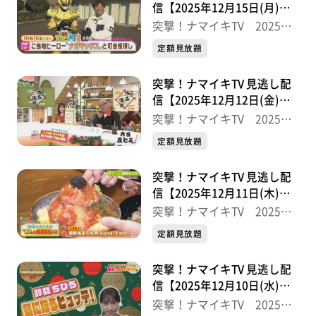
信【2025年12月15日(月)放
送分】
突撃！ナマイキTV 2025後
半
定額見放題
突撃！ナマイキTV 見逃し配
信【2025年12月12日(金)放
送分】
突撃！ナマイキTV 2025後
半
定額見放題
突撃！ナマイキTV 見逃し配
信【2025年12月11日(木)放
送分】
突撃！ナマイキTV 2025後
半
定額見放題
突撃！ナマイキTV 見逃し配
信【2025年12月10日(水)放
送分】
突撃！ナマイキTV 2025後