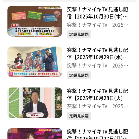
突撃！ナマイキTV 見逃し配
信【2025年10月30日(木)放
送分】
突撃！ナマイキTV 2025後
半
定額見放題
突撃！ナマイキTV 見逃し配
信【2025年10月29日(水)放
送分】
突撃！ナマイキTV 2025後
半
定額見放題
突撃！ナマイキTV 見逃し配
信【2025年10月28日(火)放
送分】
突撃！ナマイキTV 2025後
半
定額見放題
突撃！ナマイキTV 見逃し配
信【2025年10月27日(月)放