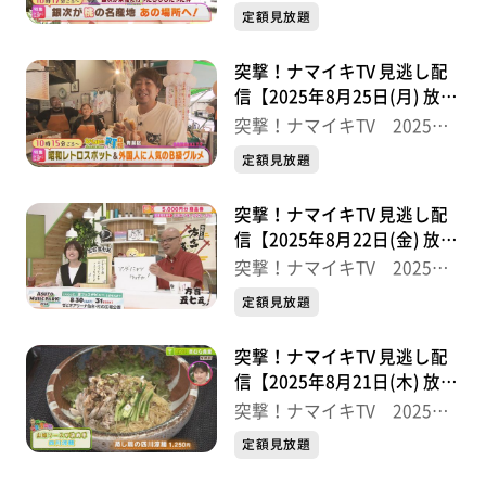
半
定額見放題
突撃！ナマイキTV 見逃し配
信【2025年8月25日(月) 放送
分】
突撃！ナマイキTV 2025後
半
定額見放題
突撃！ナマイキTV 見逃し配
信【2025年8月22日(金) 放送
分】
突撃！ナマイキTV 2025後
半
定額見放題
突撃！ナマイキTV 見逃し配
信【2025年8月21日(木) 放送
分】
突撃！ナマイキTV 2025後
半
定額見放題