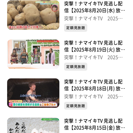
突撃！ナマイキTV 見逃し配
信【2025年8月20日(水) 放送
分】
突撃！ナマイキTV 2025後
半
定額見放題
突撃！ナマイキTV 見逃し配
信【2025年8月19日(火) 放送
分】
突撃！ナマイキTV 2025後
半
定額見放題
突撃！ナマイキTV 見逃し配
信【2025年8月18日(月) 放送
分】
突撃！ナマイキTV 2025後
半
定額見放題
突撃！ナマイキTV 見逃し配
信【2025年8月15日(金) 放送