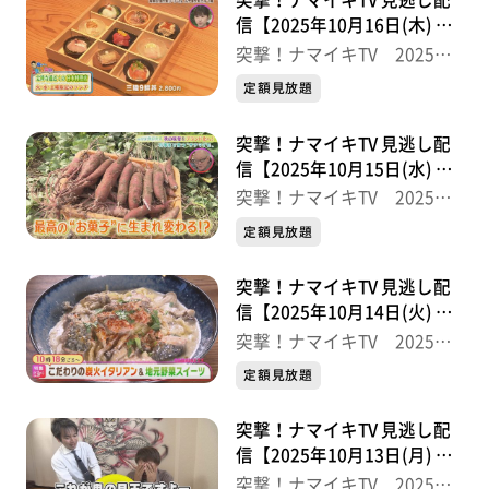
突撃！ナマイキTV 見逃し配
信【2025年10月16日(木) 放
送分】
突撃！ナマイキTV 2025後
半
定額見放題
突撃！ナマイキTV 見逃し配
信【2025年10月15日(水) 放
送分】
突撃！ナマイキTV 2025後
半
定額見放題
突撃！ナマイキTV 見逃し配
信【2025年10月14日(火) 放
送分】
突撃！ナマイキTV 2025後
半
定額見放題
突撃！ナマイキTV 見逃し配
信【2025年10月13日(月) 放
送分】
突撃！ナマイキTV 2025後