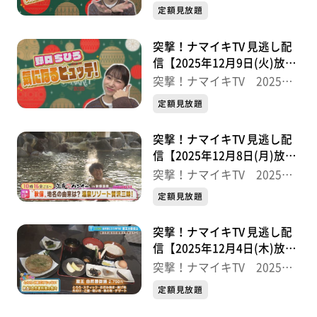
半
定額見放題
突撃！ナマイキTV 見逃し配
信【2025年12月9日(火)放送
分】
突撃！ナマイキTV 2025後
半
定額見放題
突撃！ナマイキTV 見逃し配
信【2025年12月8日(月)放送
分】
突撃！ナマイキTV 2025後
半
定額見放題
突撃！ナマイキTV 見逃し配
信【2025年12月4日(木)放送
分】
突撃！ナマイキTV 2025後
半
定額見放題