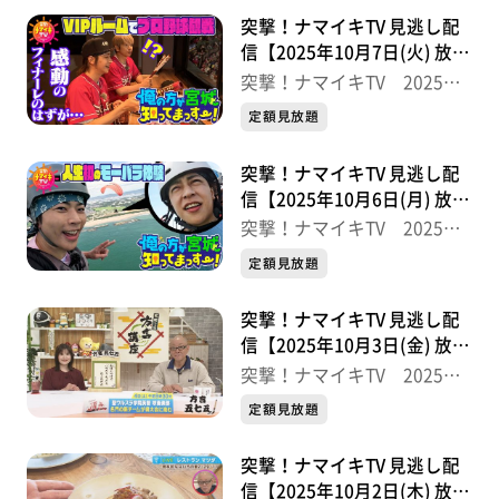
突撃！ナマイキTV 見逃し配
信【2025年10月7日(火) 放送
分】
突撃！ナマイキTV 2025後
半
定額見放題
突撃！ナマイキTV 見逃し配
信【2025年10月6日(月) 放送
分】
突撃！ナマイキTV 2025後
半
定額見放題
突撃！ナマイキTV 見逃し配
信【2025年10月3日(金) 放送
分】
突撃！ナマイキTV 2025後
半
定額見放題
突撃！ナマイキTV 見逃し配
信【2025年10月2日(木) 放送