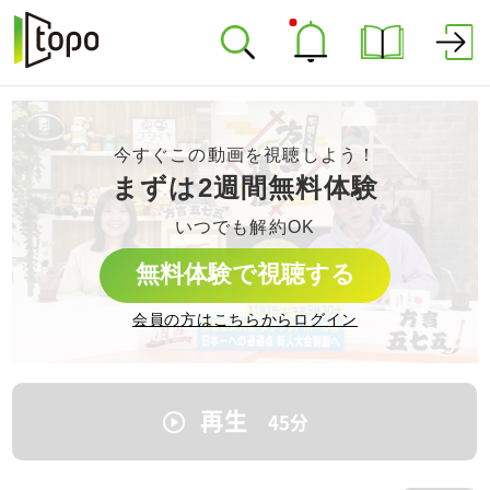
今すぐこの動画を視聴しよう！
まずは2週間無料体験
いつでも解約OK
無料体験で視聴する
会員の方はこちらからログイン
再生
45
分