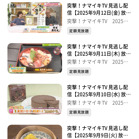
突撃！ナマイキTV 見逃し配
信【2025年9月12日(金) 放送
分】
突撃！ナマイキTV 2025後
半
定額見放題
突撃！ナマイキTV 見逃し配
信【2025年9月11日(木) 放送
分】
突撃！ナマイキTV 2025後
半
定額見放題
突撃！ナマイキTV 見逃し配
信【2025年9月10日(水) 放送
分】
突撃！ナマイキTV 2025後
半
定額見放題
突撃！ナマイキTV 見逃し配
信【2025年9月9日(火) 放送