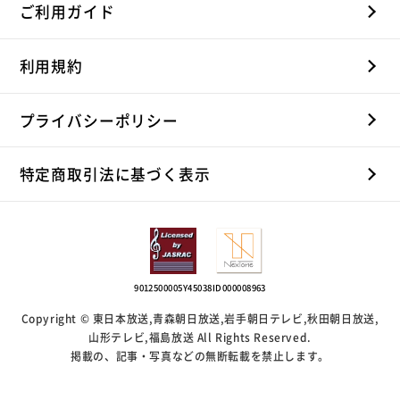
ご利用ガイド
利用規約
プライバシーポリシー
特定商取引法に基づく表示
9012500005Y45038
ID000008963
Copyright © 東日本放送,青森朝日放送,岩手朝日テレビ,秋田朝日放送,
山形テレビ,福島放送 All Rights Reserved.
掲載の、記事・写真などの無断転載を禁止します。