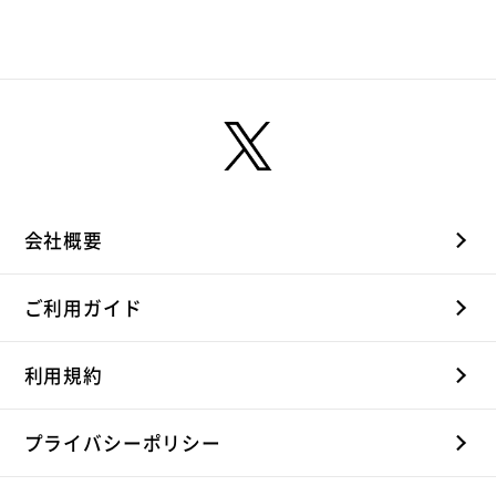
会社概要
ご利用ガイド
利用規約
プライバシーポリシー