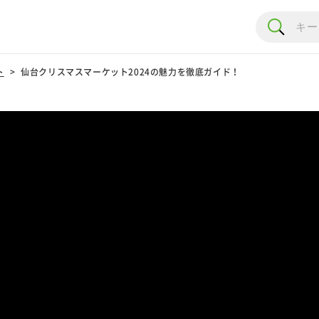
ト
仙台クリスマスマーケット2024の魅力を徹底ガイド！