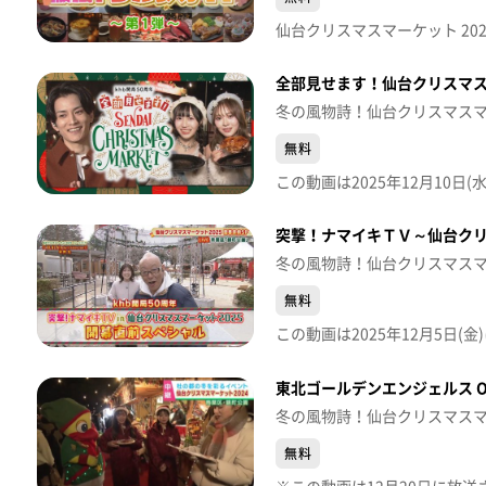
仙台クリスマスマーケット 20
全部見せます！仙台クリスマス
冬の風物詩！仙台クリスマス
無料
突撃！ナマイキＴＶ～仙台クリ
冬の風物詩！仙台クリスマス
無料
東北ゴールデンエンジェルス O
冬の風物詩！仙台クリスマス
無料