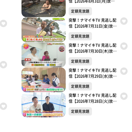
信【2026年8月3日(月)放送
分】
定額見放題
突撃！ナマイキTV 見逃し配
信【2026年7月31日(金)放送
分】
定額見放題
突撃！ナマイキTV 見逃し配
信【2026年7月30日(木)放送
分】
定額見放題
突撃！ナマイキTV 見逃し配
信【2026年7月29日(水)放送
分】
定額見放題
突撃！ナマイキTV 見逃し配
信【2026年7月28日(火)放送
分】
定額見放題