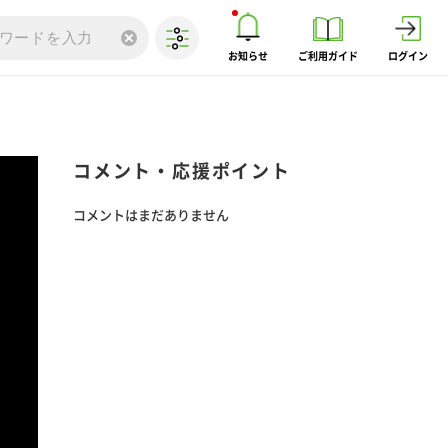
お知らせ
ご利用ガイド
ログイン
コメント・応援ポイント
コメントはまだありません