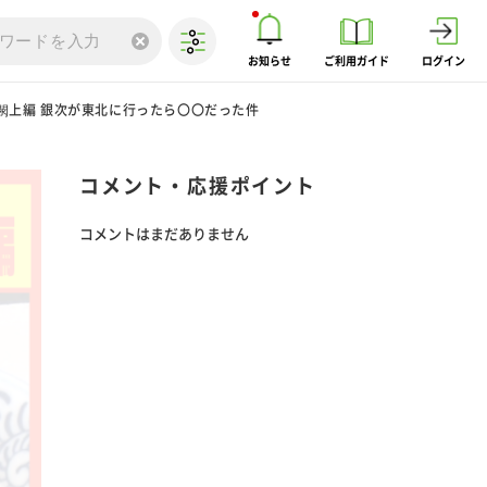
お知らせ
ご利用ガイド
ログイン
閖上編 銀次が東北に行ったら〇〇だった件
コメント・応援ポイント
コメントはまだありません