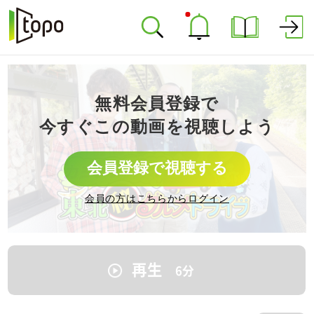
無料会員登録で
今すぐこの動画を視聴しよう
会員登録で視聴する
会員の方はこちらからログイン
再生
6
分