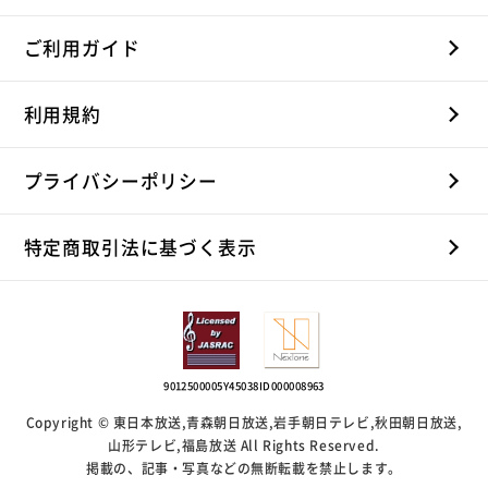
ご利用ガイド
利用規約
プライバシーポリシー
特定商取引法に基づく表示
9012500005Y45038
ID000008963
Copyright © 東日本放送,青森朝日放送,岩手朝日テレビ,秋田朝日放送,
山形テレビ,福島放送 All Rights Reserved.
掲載の、記事・写真などの無断転載を禁止します。