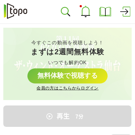
今すぐこの動画を視聴しよう！
まずは2週間無料体験
いつでも解約OK
無料体験で視聴する
会員の方はこちらからログイン
再生
7
分