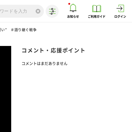
お知らせ
ご利用ガイド
ログイン
誓い” ＃語り継ぐ戦争
コメント・応援ポイント
コメントはまだありません