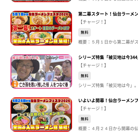
第二幕スタート！仙台ラーメン
【チャージ！】
無料
シリーズ特集「被災地は今34
【チャージ！】
無料
いよいよ開幕！仙台ラーメンフ
【チャージ！】
無料