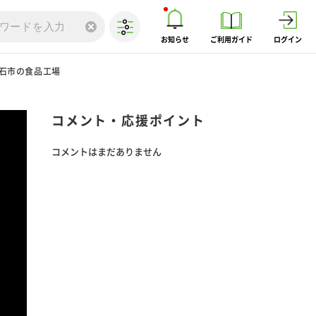
お知らせ
ご利用ガイド
ログイン
石市の食品工場
コメント・応援ポイント
コメントはまだありません