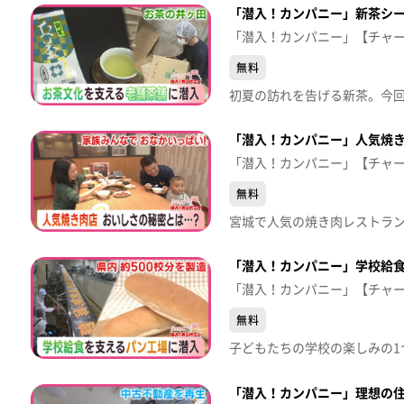
「潜入！カンパニー」新茶シ
「潜入！カンパニー」【チャ
無料
「潜入！カンパニー」人気焼
「潜入！カンパニー」【チャ
無料
「潜入！カンパニー」学校給食
「潜入！カンパニー」【チャ
無料
「潜入！カンパニー」理想の