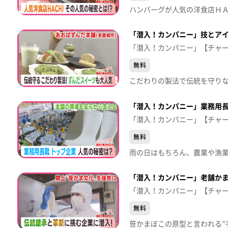
「潜入！カンパニー」技とアイ
「潜入！カンパニー」【チャ
無料
「潜入！カンパニー」業務用長
「潜入！カンパニー」【チャ
無料
「潜入！カンパニー」老舗か
「潜入！カンパニー」【チャ
無料