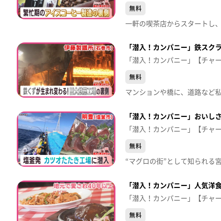
無料
「潜入！カンパニー」鉄スクラ
「潜入！カンパニー」【チャ
無料
「潜入！カンパニー」おいし
「潜入！カンパニー」【チャ
無料
「潜入！カンパニー」人気洋食
「潜入！カンパニー」【チャ
無料