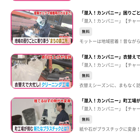
「潜入！カンパニー」困りご
「潜入！カンパニー」【チャ
無料
「潜入！カンパニー」衣替え
「潜入！カンパニー」【チャ
無料
「潜入！カンパニー」町工場
「潜入！カンパニー」【チャ
無料