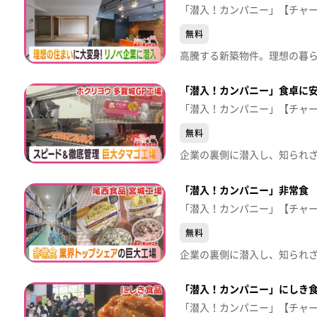
「潜入！カンパニー」【チャ
無料
「潜入！カンパニー」食卓に
「潜入！カンパニー」【チャ
無料
「潜入！カンパニー」非常食
「潜入！カンパニー」【チャ
無料
「潜入！カンパニー」にしき
「潜入！カンパニー」【チャ