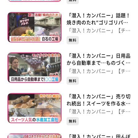
「潜入！カンパニー」話題！
焼き肉のたれ“ゴリゴリパン
チ” 宮城・白石市の食品工
「潜入！カンパニー」【チャ
場
ージ！】
無料
「潜入！カンパニー」日用品
から自動車まで…ものづくり
を支える！バネの製造工場に
「潜入！カンパニー」【チャ
潜入
ージ！】
無料
「潜入！カンパニー」売り切
れ続出！スイーツを作る水産
加工会社
「潜入！カンパニー」【チャ
ージ！】
無料
「潜入！カンパニー」田んぼ