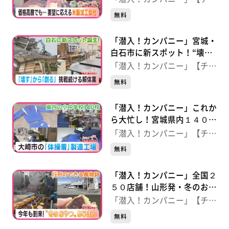
城】（宮城・利府町）
ージ！】
無料
「潜入！カンパニー」宮城・
白石市に新スポット！“壊
す”から“創る” 挑戦続ける
「潜入！カンパニー」【チャ
解体業
ージ！】
無料
「潜入！カンパニー」これか
ら大忙し！宮城県内１４０校
の“体操着”作る工場に潜入
「潜入！カンパニー」【チャ
ージ！】
無料
「潜入！カンパニー」全国２
５０店舗！山形発・冬のおや
つ“あじまん” 人気の秘密に
「潜入！カンパニー」【チャ
迫る
ージ！】
無料