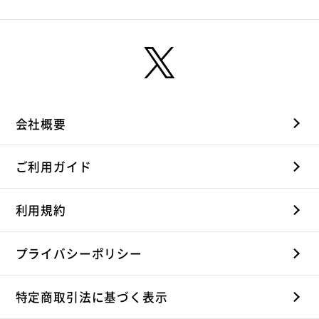
会社概要
ご利用ガイド
利用規約
プライバシーポリシー
特定商取引法に基づく表示