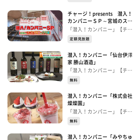
チャージ！presents 潜入！
カンパニーＳＰ～宮城のスゴ
い企業のウラ側～
「潜入！カンパニー」【チャ
ージ！】
定額見放題
潜入！カンパニー「仙台伊澤
家 勝山酒造」
「潜入！カンパニー」【チャ
ージ！】
無料
潜入！カンパニー「株式会社
燦燦園」
「潜入！カンパニー」【チャ
ージ！】
無料
潜入！カンパニー「みやちゅ