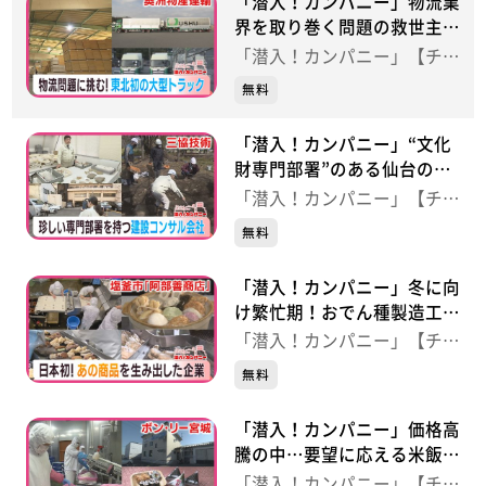
「潜入！カンパニー」物流業
界を取り巻く問題の救世主
に！？ 東北初！ダブル連結
「潜入！カンパニー」【チャ
トラック
ージ！】
無料
「潜入！カンパニー」“文化
財専門部署”のある仙台の会
社
「潜入！カンパニー」【チャ
ージ！】
無料
「潜入！カンパニー」冬に向
け繁忙期！おでん種製造工場
に潜入 【阿部善商店】（宮
「潜入！カンパニー」【チャ
城・塩釜市）
ージ！】
無料
「潜入！カンパニー」価格高
騰の中…要望に応える米飯企
業に潜入！ 【ボン・リー宮
「潜入！カンパニー」【チャ