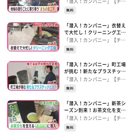
藤鐵工
「潜入！カンパニー」【チャ
ージ！】
無料
「潜入！カンパニー」衣替え
で大忙し！クリーニング工
場 ホワイト急便（アルト）
「潜入！カンパニー」【チャ
ージ！】
無料
「潜入！カンパニー」町工場
が挑む！新たなプラスチック
とは？
「潜入！カンパニー」【チャ
ージ！】
無料
「潜入！カンパニー」新茶シ
ーズン到来！お茶文化を支え
る老舗茶舗
「潜入！カンパニー」【チャ
ージ！】
無料