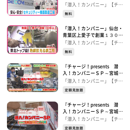
リティー機器製造工場 ロボ
「潜入！カンパニー」【チャ
ット駆使した施設とは？
ージ！】
無料
「潜入！カンパニー」仙台・
青葉区上愛子で創業１３０年
以上 東北トップ級！熟練技
「潜入！カンパニー」【チャ
光る鉄工所
ージ！】
無料
『チャージ！presents 潜
入！カンパニーＳＰ～宮城の
スゴい企業のウラ側～』2月
「潜入！カンパニー」【チャ
22日（土）放送
ージ！】
定額見放題
『チャージ！presents 潜
入！カンパニーＳＰ～宮城の
スゴい企業のウラ側～』11
「潜入！カンパニー」【チャ
月16日（土）放送
ージ！】
定額見放題