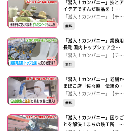
「潜入！カンパニー」技とア
イデアでずんだ製品を！ あ
おばずんだ本舗
「潜入！カンパニー」【チャ
ージ！】
無料
「潜入！カンパニー」業務用
長靴 国内トップシェア企
業！人気の秘密は？ 弘進ゴ
「潜入！カンパニー」【チャ
ム
ージ！】
無料
「潜入！カンパニー」老舗か
まぼこ店「佐々直」伝統の技
と新たな試み
「潜入！カンパニー」【チャ
ージ！】
無料
「潜入！カンパニー」困りご
とを解決！まちの鉄工所 伊