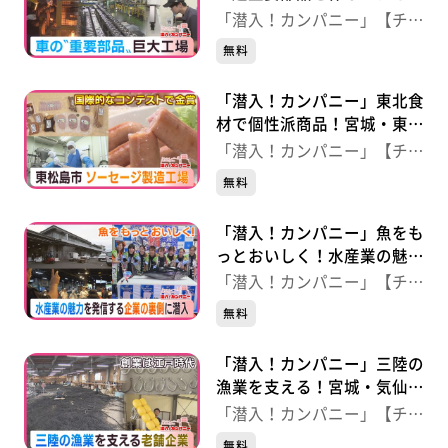
ン高丘東北に潜入
「潜入！カンパニー」【チャ
ージ！】
無料
「潜入！カンパニー」東北食
材で個性派商品！宮城・東松
島市の食肉加工工場
「潜入！カンパニー」【チャ
ージ！】
無料
「潜入！カンパニー」魚をも
っとおいしく！水産業の魅力
を発信する奮闘の裏側に潜入
「潜入！カンパニー」【チャ
ージ！】
無料
「潜入！カンパニー」三陸の
漁業を支える！宮城・気仙沼
市の漁具を扱う老舗会社に潜
「潜入！カンパニー」【チャ
入
ージ！】
無料