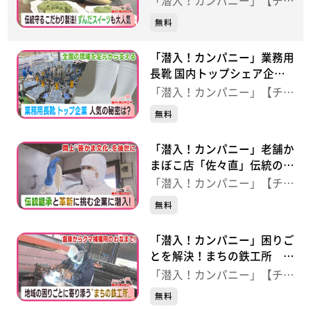
「潜入！カンパニー」【チャ
ージ！】
無料
「潜入！カンパニー」業務用
長靴 国内トップシェア企
業！人気の秘密は？ 弘進ゴ
「潜入！カンパニー」【チャ
ム
ージ！】
無料
「潜入！カンパニー」老舗か
まぼこ店「佐々直」伝統の技
と新たな試み
「潜入！カンパニー」【チャ
ージ！】
無料
「潜入！カンパニー」困りご
とを解決！まちの鉄工所 伊
藤鐵工
「潜入！カンパニー」【チャ
ージ！】
無料