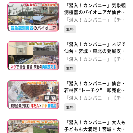
「潜入！カンパニー」気象観
測機器のパイオニアが仙台
に！“風の光進”製造工場
「潜入！カンパニー」【チャ
ージ！】
無料
「潜入！カンパニー」ネジで
仙台・宮城・東北の発展支え
る 創業７６年の老舗“仙台
「潜入！カンパニー」【チャ
螺子”
ージ！】
無料
「潜入！カンパニー」仙台・
若林区“トーチク” 卸売企業
が挑む！牛たん×ホヤで新商
「潜入！カンパニー」【チャ
品開発
ージ！】
無料
「潜入！カンパニー」大人も
子どもも大満足！宮城・大衡