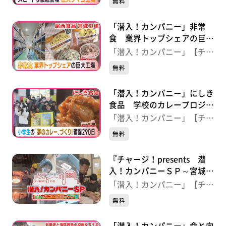
無料
「潜入！カンパニー」非常
食 業界トップシェアの巨大
工場に潜入
「潜入！カンパニー」【チャ
ージ！】
無料
「潜入！カンパニー」にしき
食品 学校のカレープロジェ
クト完結編
「潜入！カンパニー」【チャ
ージ！】
無料
『チャージ！presents 潜
入！カンパニーＳＰ～宮城の
スゴい企業のウラ側～』
「潜入！カンパニー」【チャ
2026年2月7日（土）放送
ージ！】
無料
「潜入！カンパニー」命と向