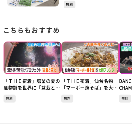
ージ！】
無料
こちらもおすすめ
「ＴＨＥ密着」塩釜の夏の
「ＴＨＥ密着」仙台名物
DANC
風物詩を世界に「盆栽と花
「マーボー焼そば」を大胆
CHA
火」
アレンジ！
学校
無料
無料
無料