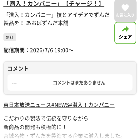
「潜入！カンパニー」【チャージ！】
「潜入！カンパニー」技とアイデアでずんだ
お気に入り
製品を！ あおばずんだ本舗
シェア
無料
配信期間：
2026/7/6 19:00〜
コメント
---
コメントはまだありません
東日本放送
ニュース
#NEWS
#潜入！カンパニー
こだわりの製法で伝統を守りながら
新商品の開発も積極的に！
宮城名物・ずんだを製造する企業に潜入しました。