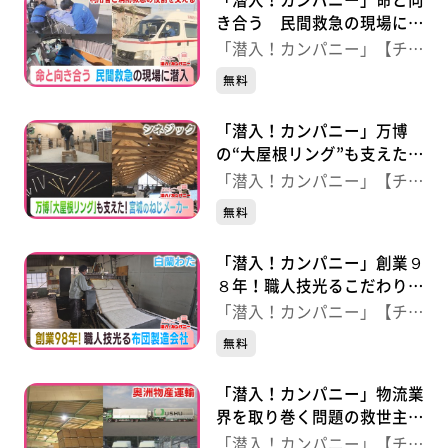
き合う 民間救急の現場に潜
入！ 【宮城アンビュラン
「潜入！カンパニー」【チャ
ス】（仙台・泉区）
ージ！】
無料
「潜入！カンパニー」万博
の“大屋根リング”も支えた！
宮城のねじメーカー
「潜入！カンパニー」【チャ
ージ！】
無料
「潜入！カンパニー」創業９
８年！職人技光るこだわりの
布団製造会社
「潜入！カンパニー」【チャ
ージ！】
無料
「潜入！カンパニー」物流業
界を取り巻く問題の救世主
に！？ 東北初！ダブル連結
「潜入！カンパニー」【チャ