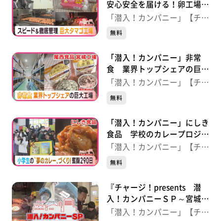
安心安全を届ける！卵工場に
潜入
「潜入！カンパニー」【チャ
ージ！】
無料
「潜入！カンパニー」非常
食 業界トップシェアの巨大
工場に潜入
「潜入！カンパニー」【チャ
ージ！】
無料
「潜入！カンパニー」にしき
食品 学校のカレープロジェ
クト完結編
「潜入！カンパニー」【チャ
ージ！】
無料
『チャージ！presents 潜
入！カンパニーＳＰ～宮城の
スゴい企業のウラ側～』
「潜入！カンパニー」【チャ