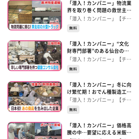
「潜入！カンパニー」物流業
界を取り巻く問題の救世主
に！？ 東北初！ダブル連結
「潜入！カンパニー」【チャ
トラック
ージ！】
無料
「潜入！カンパニー」“文化
財専門部署”のある仙台の会
社
「潜入！カンパニー」【チャ
ージ！】
無料
「潜入！カンパニー」冬に向
け繁忙期！おでん種製造工場
に潜入 【阿部善商店】（宮
「潜入！カンパニー」【チャ
城・塩釜市）
ージ！】
無料
「潜入！カンパニー」価格高
騰の中…要望に応える米飯企