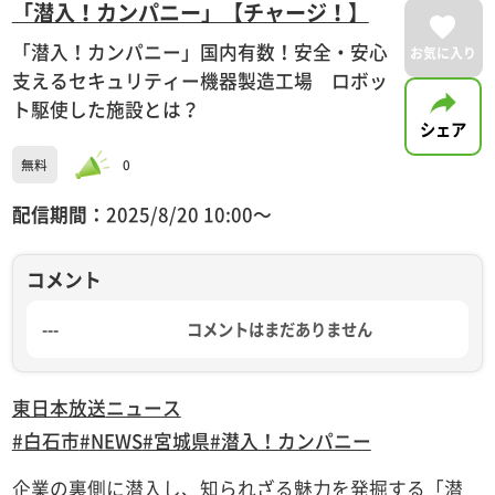
「潜入！カンパニー」【チャージ！】
「潜入！カンパニー」国内有数！安全・安心
お気に入り
支えるセキュリティー機器製造工場 ロボッ
ト駆使した施設とは？
シェア
無料
0
配信期間：
2025/8/20 10:00〜
コメント
---
コメントはまだありません
東日本放送
ニュース
#白石市
#NEWS
#宮城県
#潜入！カンパニー
企業の裏側に潜入し、知られざる魅力を発掘する「潜