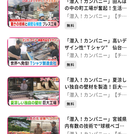
「潜入！カンパニー」田んぼ
の中の町工場が奮起！生活を
影で支える精密機器
「潜入！カンパニー」【チャ
ージ！】
無料
「潜入！カンパニー」高いデ
ザイン性“Ｔシャツ” 仙台の
アート盛り上げる企業
「潜入！カンパニー」【チャ
ージ！】
無料
「潜入！カンパニー」夏涼し
い独自の壁材を製造！巨大工
場に潜入
「潜入！カンパニー」【チャ
ージ！】
無料
「潜入！カンパニー」宮城県
内有数の技術で“球根ベゴニ
ア”栽培！園芸ファーム