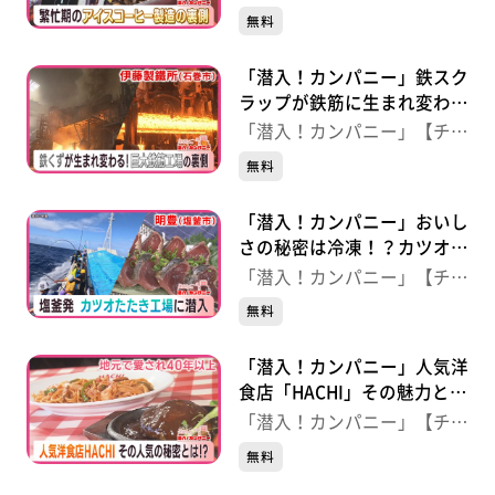
部コーヒーフーズ
ージ！】
無料
「潜入！カンパニー」鉄スク
ラップが鉄筋に生まれ変わ
る！ 巨大工場の裏側とは？
「潜入！カンパニー」【チャ
伊藤製鐵所
ージ！】
無料
「潜入！カンパニー」おいし
さの秘密は冷凍！？カツオた
たき工場に潜入 明豊
「潜入！カンパニー」【チャ
ージ！】
無料
「潜入！カンパニー」人気洋
食店「HACHI」その魅力と
は？
「潜入！カンパニー」【チャ
ージ！】
無料