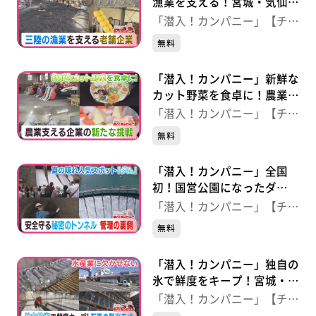
漁業を支える！宮城・気仙沼
市の漁具を扱う老舗会社に潜
「潜入！カンパニー」【チャ
入
ージ！】
無料
「潜入！カンパニー」新鮮な
カット野菜を食卓に！農業支
える企業の新たな挑戦
「潜入！カンパニー」【チャ
ージ！】
無料
「潜入！カンパニー」全国
初！国営公園になったダ
ム “ダムカード”などＰＲに
「潜入！カンパニー」【チャ
も熱心 釜房ダムの裏側に潜
ージ！】
無料
入
「潜入！カンパニー」独自の
氷で鮮度をキープ！宮城・石
巻市の製氷工場
「潜入！カンパニー」【チャ
ージ！】