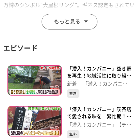
万博のシンボル“大屋根リング”。ギネス認定もされてい
る世界最大の木造建築物を支えているのは、実は宮城の
もっと見る
ねじメーカー「シネジック」が開発したねじなんです。
木造建築専門のねじメーカーという日本でも珍しい会社
にカメラが潜入。驚きのねじの世界と熱い思いに迫りま
エピソード
した。
【放送局】東日本放送
「潜入！カンパニー」空き家
【放送日】2025年12月15日(月)
を再生！地域活性に取り組む
不動産企業 ガイア
新着 「潜入！カンパニ
ー」【チャージ！】
無料
「潜入！カンパニー」喫茶店
で愛される味を 繁忙期！ア
イスコーヒー製造の現場 服
「潜入！カンパニー」【チャ
部コーヒーフーズ
ージ！】
無料