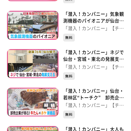
「潜入！カンパニー」気象観
測機器のパイオニアが仙台
に！“風の光進”製造工場
「潜入！カンパニー」【チャ
ージ！】
無料
「潜入！カンパニー」ネジで
仙台・宮城・東北の発展支え
る 創業７６年の老舗“仙台
「潜入！カンパニー」【チャ
螺子”
ージ！】
無料
「潜入！カンパニー」仙台・
若林区“トーチク” 卸売企業
が挑む！牛たん×ホヤで新商
「潜入！カンパニー」【チャ
品開発
ージ！】
無料
「潜入！カンパニー」大人も