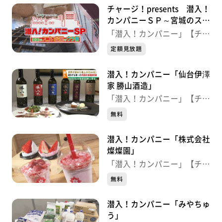
チャージ！presents 潜入！
カンパニーＳＰ～宮城のスゴ
い企業のウラ側～
「潜入！カンパニー」【チャ
ージ！】
定額見放題
潜入！カンパニー「仙台伊澤
家 勝山酒造」
「潜入！カンパニー」【チャ
ージ！】
無料
潜入！カンパニー「株式会社
燦燦園」
「潜入！カンパニー」【チャ
ージ！】
無料
潜入！カンパニー「みやちゅ
う」