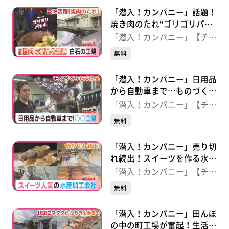
「潜入！カンパニー」話題！
焼き肉のたれ“ゴリゴリパン
チ” 宮城・白石市の食品工
「潜入！カンパニー」【チャ
場
ージ！】
無料
「潜入！カンパニー」日用品
から自動車まで…ものづくり
を支える！バネの製造工場に
「潜入！カンパニー」【チャ
潜入
ージ！】
無料
「潜入！カンパニー」売り切
れ続出！スイーツを作る水産
加工会社
「潜入！カンパニー」【チャ
ージ！】
無料
「潜入！カンパニー」田んぼ
の中の町工場が奮起！生活を