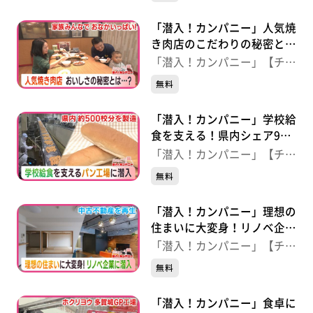
「潜入！カンパニー」人気焼
き肉店のこだわりの秘密と
は？手仕事を徹底する厨房に
「潜入！カンパニー」【チャ
潜入！
ージ！】
無料
「潜入！カンパニー」学校給
食を支える！県内シェア9割
のパン工場に潜入！
「潜入！カンパニー」【チャ
ージ！】
無料
「潜入！カンパニー」理想の
住まいに大変身！リノベ企業
に潜入！
「潜入！カンパニー」【チャ
ージ！】
無料
「潜入！カンパニー」食卓に