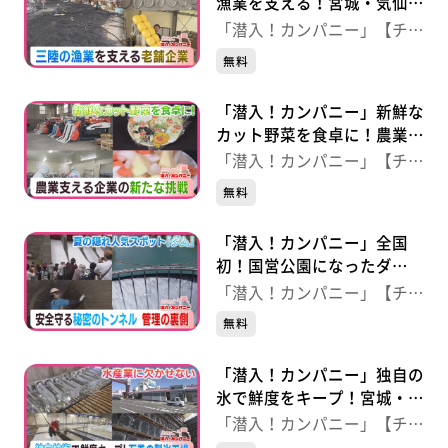
漁業を支える！宮城・気仙沼
市の漁具を扱う老舗会社に潜
「潜入！カンパニー」【チャ
入
ージ！】
無料
「潜入！カンパニー」新鮮な
カット野菜を食卓に！農業支
える企業の新たな挑戦
「潜入！カンパニー」【チャ
ージ！】
無料
「潜入！カンパニー」全国
初！国営公園になったダ
ム “ダムカード”などＰＲに
「潜入！カンパニー」【チャ
も熱心 釜房ダムの裏側に潜
ージ！】
無料
入
「潜入！カンパニー」独自の
氷で鮮度をキープ！宮城・石
巻市の製氷工場
「潜入！カンパニー」【チャ
ージ！】