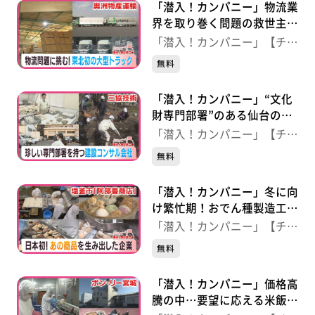
「潜入！カンパニー」物流業
界を取り巻く問題の救世主
に！？ 東北初！ダブル連結
「潜入！カンパニー」【チャ
トラック
ージ！】
無料
「潜入！カンパニー」“文化
財専門部署”のある仙台の会
社
「潜入！カンパニー」【チャ
ージ！】
無料
「潜入！カンパニー」冬に向
け繁忙期！おでん種製造工場
に潜入 【阿部善商店】（宮
「潜入！カンパニー」【チャ
城・塩釜市）
ージ！】
無料
「潜入！カンパニー」価格高
騰の中…要望に応える米飯企