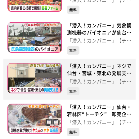
「潜入！カンパニー」【チャ
ージ！】
無料
「潜入！カンパニー」気象観
測機器のパイオニアが仙台
に！“風の光進”製造工場
「潜入！カンパニー」【チャ
ージ！】
無料
「潜入！カンパニー」ネジで
仙台・宮城・東北の発展支え
る 創業７６年の老舗“仙台
「潜入！カンパニー」【チャ
螺子”
ージ！】
無料
「潜入！カンパニー」仙台・
若林区“トーチク” 卸売企業
が挑む！牛たん×ホヤで新商
「潜入！カンパニー」【チャ
品開発
ージ！】
無料