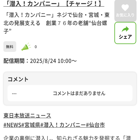
「潜入！カンパニー」【チャージ！】
「潜入！カンパニー」ネジで仙台・宮城・東
お気に入り
北の発展支える 創業７６年の老舗“仙台螺
子”
シェア
無料
0
配信期間：
2025/8/24 10:00〜
コメント
---
コメントはまだありません
東日本放送
ニュース
#NEWS
#宮城県
#潜入！カンパニー
#仙台市
企業の裏側に潜入し、知られざる魅力を発掘する「潜