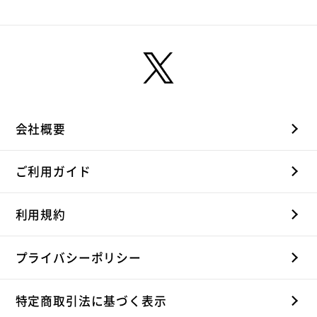
会社概要
ご利用ガイド
利用規約
プライバシーポリシー
特定商取引法に基づく表示