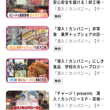
安心安全を届ける！卵工場に
潜入
「潜入！カンパニー」【チャ
ージ！】
無料
「潜入！カンパニー」非常
食 業界トップシェアの巨大
工場に潜入
「潜入！カンパニー」【チャ
ージ！】
無料
「潜入！カンパニー」にしき
食品 学校のカレープロジェ
クト完結編
「潜入！カンパニー」【チャ
ージ！】
無料
『チャージ！presents 潜
入！カンパニーＳＰ～宮城の
スゴい企業のウラ側～』
「潜入！カンパニー」【チャ