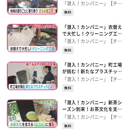
藤鐵工
「潜入！カンパニー」【チャ
ージ！】
無料
「潜入！カンパニー」衣替え
で大忙し！クリーニング工
場 ホワイト急便（アルト）
「潜入！カンパニー」【チャ
ージ！】
無料
「潜入！カンパニー」町工場
が挑む！新たなプラスチック
とは？
「潜入！カンパニー」【チャ
ージ！】
無料
「潜入！カンパニー」新茶シ
ーズン到来！お茶文化を支え
る老舗茶舗
「潜入！カンパニー」【チャ
ージ！】
無料