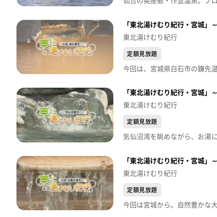
「東北湯けむり紀行・宮城」～
東北湯けむり紀行
定額見放題
「東北湯けむり紀行・宮城」
東北湯けむり紀行
定額見放題
「東北湯けむり紀行・宮城」
東北湯けむり紀行
定額見放題