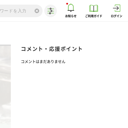
お知らせ
ご利用ガイド
ログイン
コメント・応援ポイント
コメントはまだありません