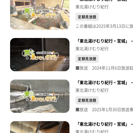
東北湯けむり紀行
定額見放題
「東北湯けむり紀行・宮城」 
東北湯けむり紀行
定額見放題
「東北湯けむり紀行・宮城」 
東北湯けむり紀行
定額見放題
「東北湯けむり紀行・宮城」 
東北湯けむり紀行