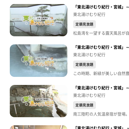
「東北湯けむり紀行・宮城」
東北湯けむり紀行
定額見放題
「東北湯けむり紀行・宮城」
東北湯けむり紀行
定額見放題
「東北湯けむり紀行・宮城」
東北湯けむり紀行
定額見放題
「東北湯けむり紀行・宮城」 