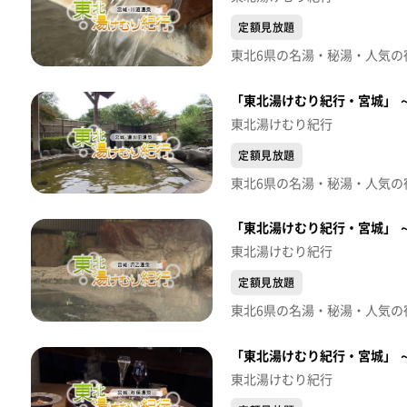
定額見放題
「東北湯けむり紀行・宮城」 
東北湯けむり紀行
定額見放題
「東北湯けむり紀行・宮城」 
東北湯けむり紀行
定額見放題
「東北湯けむり紀行・宮城」 
東北湯けむり紀行