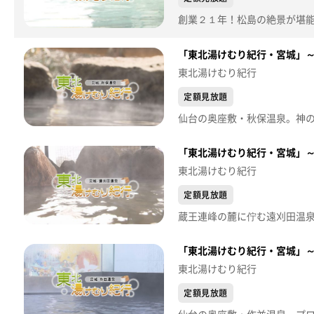
「東北湯けむり紀行・宮城」
東北湯けむり紀行
定額見放題
「東北湯けむり紀行・宮城」
東北湯けむり紀行
定額見放題
「東北湯けむり紀行・宮城」
東北湯けむり紀行
定額見放題