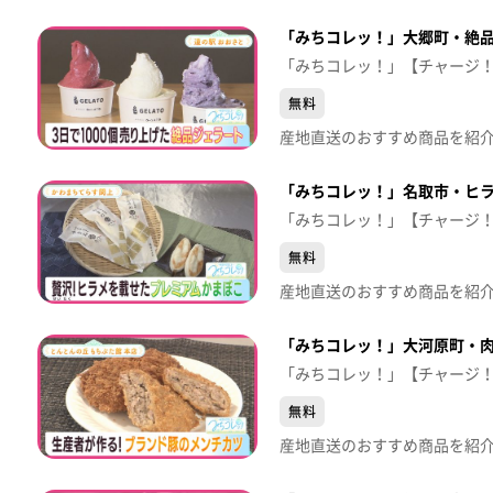
「みちコレッ！」大郷町・絶
「みちコレッ！」【チャージ
無料
「みちコレッ！」名取市・ヒ
「みちコレッ！」【チャージ
無料
「みちコレッ！」大河原町・
「みちコレッ！」【チャージ
無料