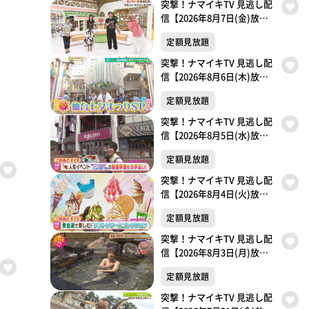
突撃！ナマイキTV 見逃し配
信【2026年8月7日(金)放送
分】
定額見放題
突撃！ナマイキTV 見逃し配
信【2026年8月6日(木)放送
分】
定額見放題
突撃！ナマイキTV 見逃し配
信【2026年8月5日(水)放送
分】
定額見放題
突撃！ナマイキTV 見逃し配
信【2026年8月4日(火)放送
分】
定額見放題
突撃！ナマイキTV 見逃し配
信【2026年8月3日(月)放送
分】
定額見放題
突撃！ナマイキTV 見逃し配