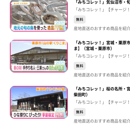
「みちコレッ！」気仙沼市・
「みちコレッ！」【チャージ
無料
「みちコレッ！」宮城・栗原市
ま】（宮城・栗原市）
「みちコレッ！」【チャージ
無料
「みちコレッ！」桜の名所・宮
柴田町）
「みちコレッ！」【チャージ
無料