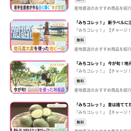
「みちコレッ！」 新ラベルに注
「みちコレッ！」【チャージ
無料
「みちコレッ！」 今が旬！地
「みちコレッ！」【チャージ
無料
「みちコレッ！」 昔は捨てて
「みちコレッ！」【チャージ
無料