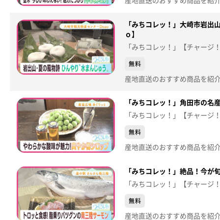
「みちコレッ！」大崎市岩出山
ｏ】
「みちコレッ！」【チャージ
無料
「みちコレッ！」角田市の名
「みちコレッ！」【チャージ
無料
「みちコレッ！」絶品！今が
「みちコレッ！」【チャージ
無料