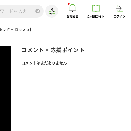
お知らせ
ご利用ガイド
ログイン
センター Ｄｏｚｏ】
コメント・応援ポイント
コメントはまだありません