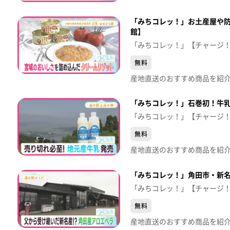
「みちコレッ！」お土産屋や
館】
「みちコレッ！」【チャージ
無料
「みちコレッ！」石巻初！牛
「みちコレッ！」【チャージ
無料
「みちコレッ！」角田市・新
「みちコレッ！」【チャージ
無料