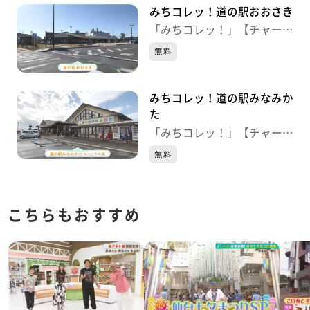
みちコレッ！道の駅おおさき
「みちコレッ！」【チャー
ジ！】
無料
みちコレッ！道の駅みなみか
た
「みちコレッ！」【チャー
ジ！】
無料
こちらもおすすめ