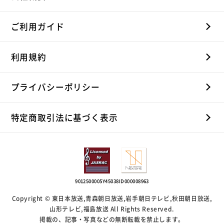
ご利用ガイド
利用規約
プライバシーポリシー
特定商取引法に基づく表示
9012500005Y45038
ID000008963
Copyright © 東日本放送,青森朝日放送,岩手朝日テレビ,秋田朝日放送,
山形テレビ,福島放送 All Rights Reserved.
掲載の、記事・写真などの無断転載を禁止します。