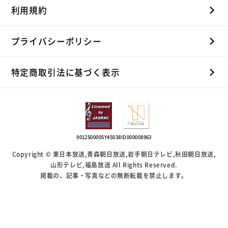
利用規約
プライバシーポリシー
特定商取引法に基づく表示
9012500005Y45038
ID000008963
Copyright © 東日本放送,青森朝日放送,岩手朝日テレビ,秋田朝日放送,
山形テレビ,福島放送 All Rights Reserved.
掲載の、記事・写真などの無断転載を禁止します。