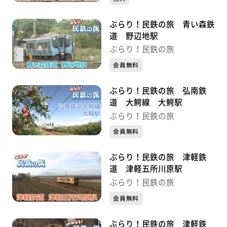
ぶらり！民鉄の旅 青い森鉄
道 野辺地駅
ぶらり！民鉄の旅
会員無料
ぶらり！民鉄の旅 弘南鉄
道 大鰐線 大鰐駅
ぶらり！民鉄の旅
会員無料
ぶらり！民鉄の旅 津軽鉄
道 津軽五所川原駅
ぶらり！民鉄の旅
会員無料
ぶらり！民鉄の旅 津軽鉄