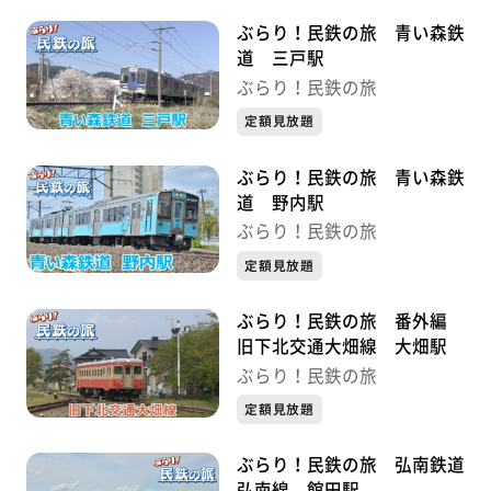
ぶらり！民鉄の旅 青い森鉄
道 三戸駅
ぶらり！民鉄の旅
定額見放題
ぶらり！民鉄の旅 青い森鉄
道 野内駅
ぶらり！民鉄の旅
定額見放題
ぶらり！民鉄の旅 番外編
旧下北交通大畑線 大畑駅
ぶらり！民鉄の旅
定額見放題
ぶらり！民鉄の旅 弘南鉄道
弘南線 館田駅