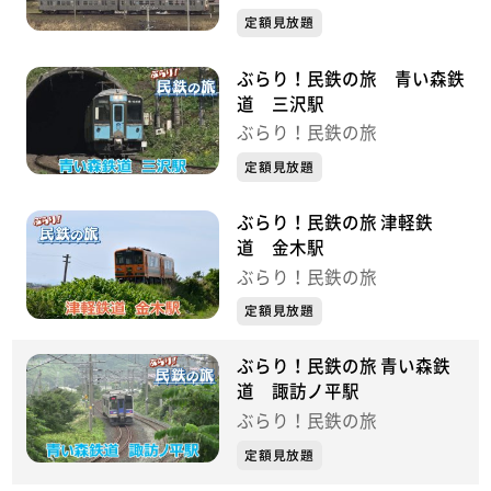
定額見放題
ぶらり！民鉄の旅 青い森鉄
道 三沢駅
ぶらり！民鉄の旅
定額見放題
ぶらり！民鉄の旅 津軽鉄
道 金木駅
ぶらり！民鉄の旅
定額見放題
ぶらり！民鉄の旅 青い森鉄
道 諏訪ノ平駅
ぶらり！民鉄の旅
定額見放題