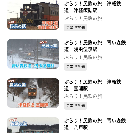
ぶらり！民鉄の旅 津軽鉄
道 津軽飯詰駅
ぶらり！民鉄の旅
定額見放題
ぶらり！民鉄の旅 青い森鉄
道 浅虫温泉駅
ぶらり！民鉄の旅
定額見放題
ぶらり！民鉄の旅 津軽鉄
道 嘉瀬駅
ぶらり！民鉄の旅
定額見放題
ぶらり！民鉄の旅 青い森鉄
道 八戸駅