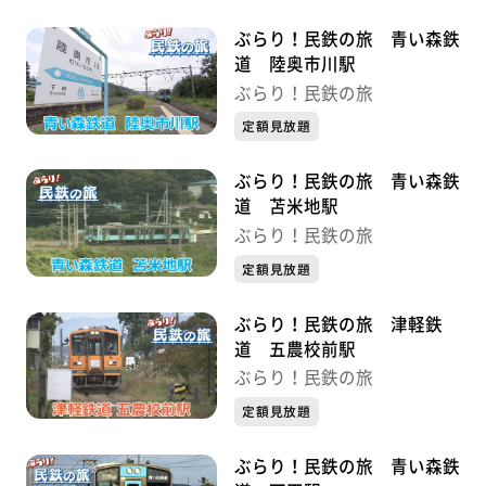
ぶらり！民鉄の旅 青い森鉄
道 陸奥市川駅
ぶらり！民鉄の旅
定額見放題
ぶらり！民鉄の旅 青い森鉄
道 苫米地駅
ぶらり！民鉄の旅
定額見放題
ぶらり！民鉄の旅 津軽鉄
道 五農校前駅
ぶらり！民鉄の旅
定額見放題
ぶらり！民鉄の旅 青い森鉄