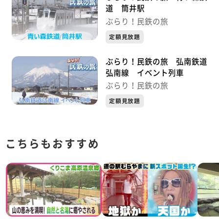
道 筒井駅
ぶらり！民鉄の旅
定額見放題
ぶらり！民鉄の旅 弘南鉄道
弘南線 イベント列車
ぶらり！民鉄の旅
定額見放題
こちらもおすすめ