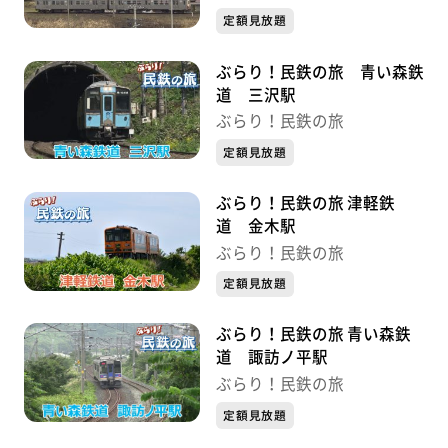
定額見放題
ぶらり！民鉄の旅 青い森鉄
道 三沢駅
ぶらり！民鉄の旅
定額見放題
ぶらり！民鉄の旅 津軽鉄
道 金木駅
ぶらり！民鉄の旅
定額見放題
ぶらり！民鉄の旅 青い森鉄
道 諏訪ノ平駅
ぶらり！民鉄の旅
定額見放題