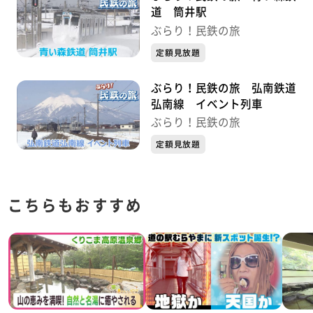
道 筒井駅
ぶらり！民鉄の旅
定額見放題
ぶらり！民鉄の旅 弘南鉄道
弘南線 イベント列車
ぶらり！民鉄の旅
定額見放題
こちらもおすすめ