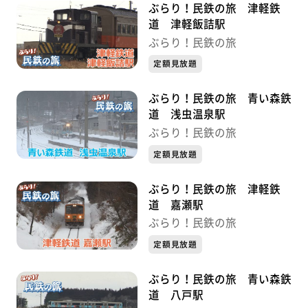
ぶらり！民鉄の旅 津軽鉄
道 津軽飯詰駅
ぶらり！民鉄の旅
定額見放題
ぶらり！民鉄の旅 青い森鉄
道 浅虫温泉駅
ぶらり！民鉄の旅
定額見放題
ぶらり！民鉄の旅 津軽鉄
道 嘉瀬駅
ぶらり！民鉄の旅
定額見放題
ぶらり！民鉄の旅 青い森鉄
道 八戸駅