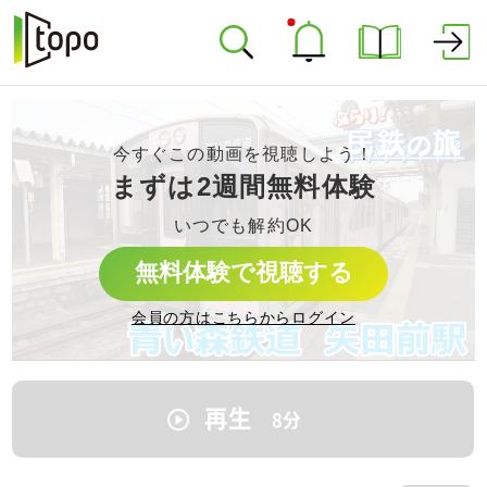
今すぐこの動画を視聴しよう！
まずは2週間無料体験
いつでも解約OK
無料体験で視聴する
会員の方はこちらからログイン
再生
8
分