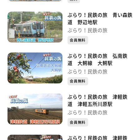
ぶらり！民鉄の旅 青い森鉄
道 野辺地駅
ぶらり！民鉄の旅
会員無料
ぶらり！民鉄の旅 弘南鉄
道 大鰐線 大鰐駅
ぶらり！民鉄の旅
会員無料
ぶらり！民鉄の旅 津軽鉄
道 津軽五所川原駅
ぶらり！民鉄の旅
会員無料
ぶらり！民鉄の旅 津軽鉄