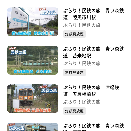
ぶらり！民鉄の旅 青い森鉄
道 陸奥市川駅
ぶらり！民鉄の旅
定額見放題
ぶらり！民鉄の旅 青い森鉄
道 苫米地駅
ぶらり！民鉄の旅
定額見放題
ぶらり！民鉄の旅 津軽鉄
道 五農校前駅
ぶらり！民鉄の旅
定額見放題
ぶらり！民鉄の旅 青い森鉄