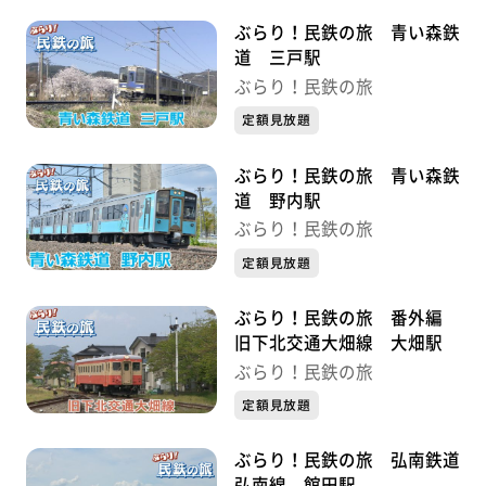
ぶらり！民鉄の旅 青い森鉄
道 三戸駅
ぶらり！民鉄の旅
定額見放題
ぶらり！民鉄の旅 青い森鉄
道 野内駅
ぶらり！民鉄の旅
定額見放題
ぶらり！民鉄の旅 番外編
旧下北交通大畑線 大畑駅
ぶらり！民鉄の旅
定額見放題
ぶらり！民鉄の旅 弘南鉄道
弘南線 館田駅