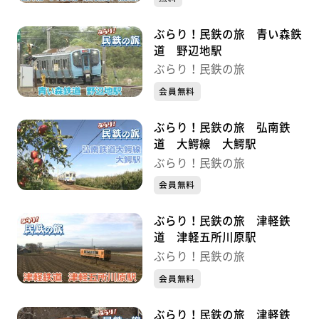
ぶらり！民鉄の旅 青い森鉄
道 野辺地駅
ぶらり！民鉄の旅
会員無料
ぶらり！民鉄の旅 弘南鉄
道 大鰐線 大鰐駅
ぶらり！民鉄の旅
会員無料
ぶらり！民鉄の旅 津軽鉄
道 津軽五所川原駅
ぶらり！民鉄の旅
会員無料
ぶらり！民鉄の旅 津軽鉄