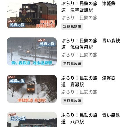
ぶらり！民鉄の旅 津軽鉄
道 津軽飯詰駅
ぶらり！民鉄の旅
定額見放題
ぶらり！民鉄の旅 青い森鉄
道 浅虫温泉駅
ぶらり！民鉄の旅
定額見放題
ぶらり！民鉄の旅 津軽鉄
道 嘉瀬駅
ぶらり！民鉄の旅
定額見放題
ぶらり！民鉄の旅 青い森鉄
道 八戸駅