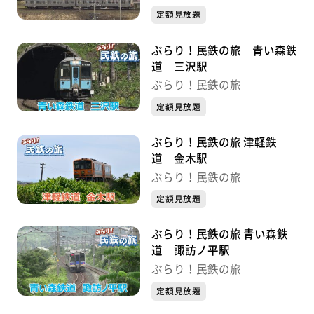
定額見放題
ぶらり！民鉄の旅 青い森鉄
道 三沢駅
ぶらり！民鉄の旅
定額見放題
ぶらり！民鉄の旅 津軽鉄
道 金木駅
ぶらり！民鉄の旅
定額見放題
ぶらり！民鉄の旅 青い森鉄
道 諏訪ノ平駅
ぶらり！民鉄の旅
定額見放題