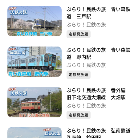
ぶらり！民鉄の旅 青い森鉄
道 三戸駅
ぶらり！民鉄の旅
定額見放題
ぶらり！民鉄の旅 青い森鉄
道 野内駅
ぶらり！民鉄の旅
定額見放題
ぶらり！民鉄の旅 番外編
旧下北交通大畑線 大畑駅
ぶらり！民鉄の旅
定額見放題
ぶらり！民鉄の旅 弘南鉄道
弘南線 館田駅