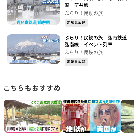
道 筒井駅
ぶらり！民鉄の旅
定額見放題
ぶらり！民鉄の旅 弘南鉄道
弘南線 イベント列車
ぶらり！民鉄の旅
定額見放題
こちらもおすすめ