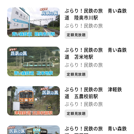
ぶらり！民鉄の旅 青い森鉄
道 陸奥市川駅
ぶらり！民鉄の旅
定額見放題
ぶらり！民鉄の旅 青い森鉄
道 苫米地駅
ぶらり！民鉄の旅
定額見放題
ぶらり！民鉄の旅 津軽鉄
道 五農校前駅
ぶらり！民鉄の旅
定額見放題
ぶらり！民鉄の旅 青い森鉄