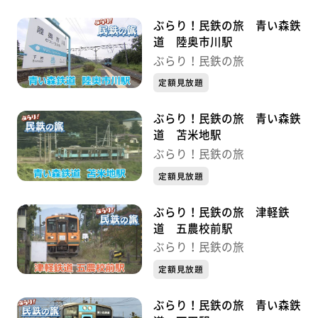
ぶらり！民鉄の旅 青い森鉄
道 陸奥市川駅
ぶらり！民鉄の旅
定額見放題
ぶらり！民鉄の旅 青い森鉄
道 苫米地駅
ぶらり！民鉄の旅
定額見放題
ぶらり！民鉄の旅 津軽鉄
道 五農校前駅
ぶらり！民鉄の旅
定額見放題
ぶらり！民鉄の旅 青い森鉄