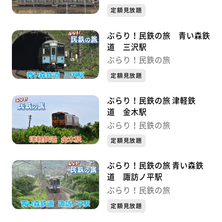
定額見放題
ぶらり！民鉄の旅 青い森鉄
道 三沢駅
ぶらり！民鉄の旅
定額見放題
ぶらり！民鉄の旅 津軽鉄
道 金木駅
ぶらり！民鉄の旅
定額見放題
ぶらり！民鉄の旅 青い森鉄
道 諏訪ノ平駅
ぶらり！民鉄の旅
定額見放題