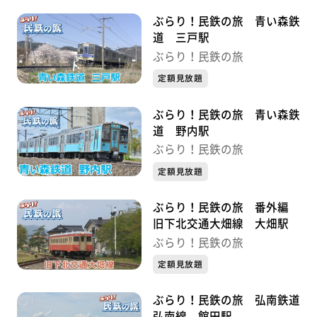
ぶらり！民鉄の旅 青い森鉄
道 三戸駅
ぶらり！民鉄の旅
定額見放題
ぶらり！民鉄の旅 青い森鉄
道 野内駅
ぶらり！民鉄の旅
定額見放題
ぶらり！民鉄の旅 番外編
旧下北交通大畑線 大畑駅
ぶらり！民鉄の旅
定額見放題
ぶらり！民鉄の旅 弘南鉄道
弘南線 館田駅