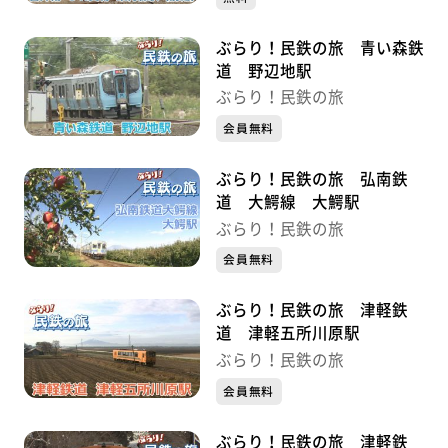
ぶらり！民鉄の旅 青い森鉄
道 野辺地駅
ぶらり！民鉄の旅
会員無料
ぶらり！民鉄の旅 弘南鉄
道 大鰐線 大鰐駅
ぶらり！民鉄の旅
会員無料
ぶらり！民鉄の旅 津軽鉄
道 津軽五所川原駅
ぶらり！民鉄の旅
会員無料
ぶらり！民鉄の旅 津軽鉄