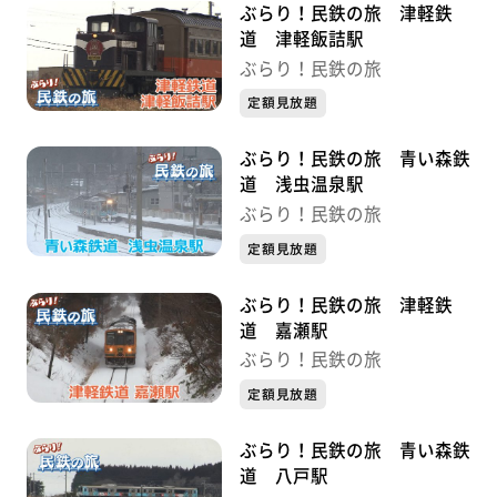
ぶらり！民鉄の旅 津軽鉄
道 津軽飯詰駅
ぶらり！民鉄の旅
定額見放題
ぶらり！民鉄の旅 青い森鉄
道 浅虫温泉駅
ぶらり！民鉄の旅
定額見放題
ぶらり！民鉄の旅 津軽鉄
道 嘉瀬駅
ぶらり！民鉄の旅
定額見放題
ぶらり！民鉄の旅 青い森鉄
道 八戸駅