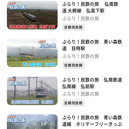
ぶらり！民鉄の旅 弘南鉄
道 大鰐線 弘高下駅
ぶらり！民鉄の旅
定額見放題
ぶらり！民鉄の旅 青い森鉄
道 目時駅
ぶらり！民鉄の旅
定額見放題
ぶらり！民鉄の旅 弘南鉄道
弘南線 弘前駅
ぶらり！民鉄の旅
定額見放題
ぶらり！民鉄の旅 青い森鉄
道線 ホリデーフリーきっぷ