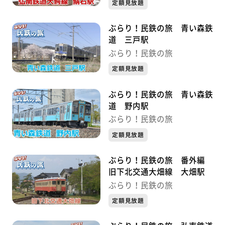
定額見放題
ぶらり！民鉄の旅 青い森鉄
道 三戸駅
ぶらり！民鉄の旅
定額見放題
ぶらり！民鉄の旅 青い森鉄
道 野内駅
ぶらり！民鉄の旅
定額見放題
ぶらり！民鉄の旅 番外編
旧下北交通大畑線 大畑駅
ぶらり！民鉄の旅
定額見放題