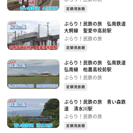
定額見放題
ぶらり！民鉄の旅 弘南鉄道
大鰐線 聖愛中高前駅
ぶらり！民鉄の旅
定額見放題
ぶらり！民鉄の旅 弘南鉄道
弘南線 柏農高校前駅
ぶらり！民鉄の旅
定額見放題
ぶらり！民鉄の旅 青い森鉄
道 清水川駅
ぶらり！民鉄の旅
定額見放題