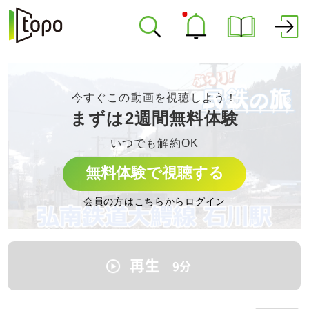
今すぐこの動画を視聴しよう！
まずは2週間無料体験
いつでも解約OK
無料体験で視聴する
会員の方はこちらからログイン
再生
9
分