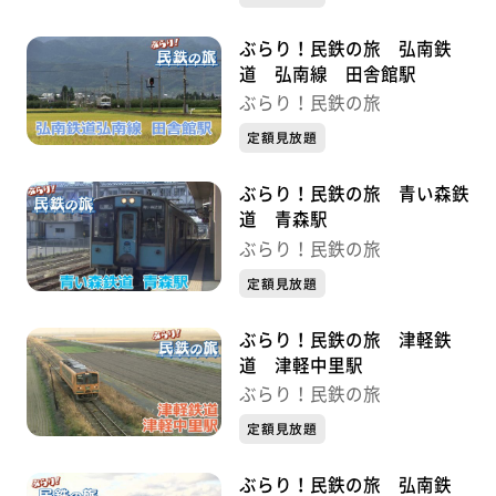
ぶらり！民鉄の旅 弘南鉄
道 弘南線 田舎館駅
ぶらり！民鉄の旅
定額見放題
ぶらり！民鉄の旅 青い森鉄
道 青森駅
ぶらり！民鉄の旅
定額見放題
ぶらり！民鉄の旅 津軽鉄
道 津軽中里駅
ぶらり！民鉄の旅
定額見放題
ぶらり！民鉄の旅 弘南鉄