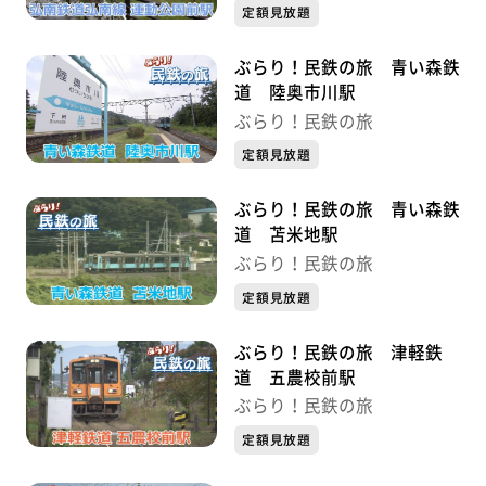
定額見放題
ぶらり！民鉄の旅 青い森鉄
道 陸奥市川駅
ぶらり！民鉄の旅
定額見放題
ぶらり！民鉄の旅 青い森鉄
道 苫米地駅
ぶらり！民鉄の旅
定額見放題
ぶらり！民鉄の旅 津軽鉄
道 五農校前駅
ぶらり！民鉄の旅
定額見放題