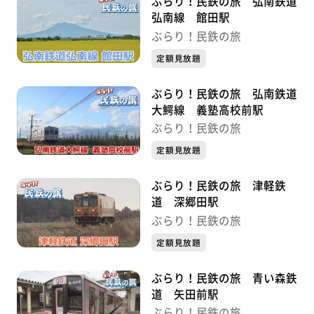
ぶらり！民鉄の旅 弘南鉄道
弘南線 館田駅
ぶらり！民鉄の旅
定額見放題
ぶらり！民鉄の旅 弘南鉄道
大鰐線 義塾高校前駅
ぶらり！民鉄の旅
定額見放題
ぶらり！民鉄の旅 津軽鉄
道 深郷田駅
ぶらり！民鉄の旅
定額見放題
ぶらり！民鉄の旅 青い森鉄
道 矢田前駅
ぶらり！民鉄の旅