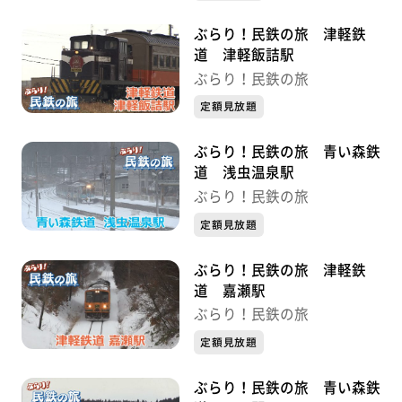
ぶらり！民鉄の旅 津軽鉄
道 津軽飯詰駅
ぶらり！民鉄の旅
定額見放題
ぶらり！民鉄の旅 青い森鉄
道 浅虫温泉駅
ぶらり！民鉄の旅
定額見放題
ぶらり！民鉄の旅 津軽鉄
道 嘉瀬駅
ぶらり！民鉄の旅
定額見放題
ぶらり！民鉄の旅 青い森鉄