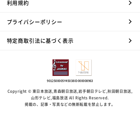
利用規約
プライバシーポリシー
特定商取引法に基づく表示
9012500005Y45038
ID000008963
Copyright © 東日本放送,青森朝日放送,岩手朝日テレビ,秋田朝日放送,
山形テレビ,福島放送 All Rights Reserved.
掲載の、記事・写真などの無断転載を禁止します。