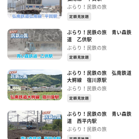
ぶらり！民鉄の旅
定額見放題
ぶらり！民鉄の旅 青い森鉄
道 乙供駅
ぶらり！民鉄の旅
定額見放題
ぶらり！民鉄の旅 弘南鉄道
大鰐線 宿川原駅
ぶらり！民鉄の旅
定額見放題
ぶらり！民鉄の旅 青い森鉄
道 西平内駅
ぶらり！民鉄の旅
定額見放題