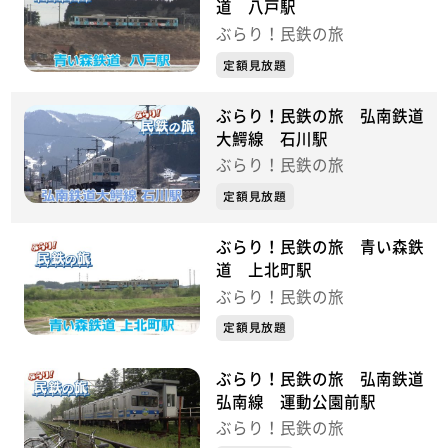
道 八戸駅
ぶらり！民鉄の旅
定額見放題
ぶらり！民鉄の旅 弘南鉄道
大鰐線 石川駅
ぶらり！民鉄の旅
定額見放題
ぶらり！民鉄の旅 青い森鉄
道 上北町駅
ぶらり！民鉄の旅
定額見放題
ぶらり！民鉄の旅 弘南鉄道
弘南線 運動公園前駅
ぶらり！民鉄の旅