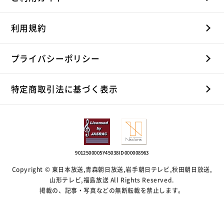
利用規約
プライバシーポリシー
特定商取引法に基づく表示
9012500005Y45038
ID000008963
Copyright © 東日本放送,青森朝日放送,岩手朝日テレビ,秋田朝日放送,
山形テレビ,福島放送 All Rights Reserved.
掲載の、記事・写真などの無断転載を禁止します。