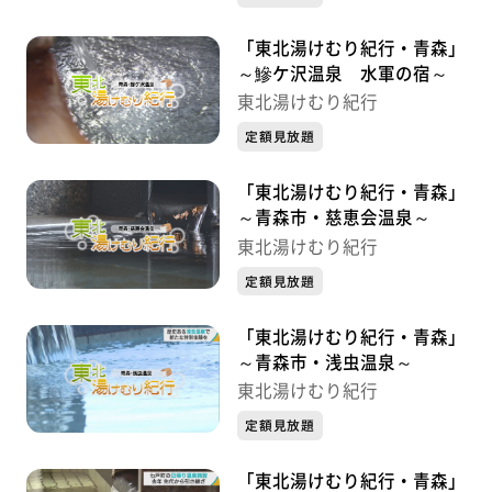
「東北湯けむり紀行・青森」
～鰺ケ沢温泉 水軍の宿～
東北湯けむり紀行
定額見放題
「東北湯けむり紀行・青森」
～青森市・慈恵会温泉～
東北湯けむり紀行
定額見放題
「東北湯けむり紀行・青森」
～青森市・浅虫温泉～
東北湯けむり紀行
定額見放題
「東北湯けむり紀行・青森」