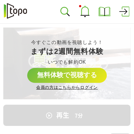
今すぐこの動画を視聴しよう！
まずは2週間無料体験
いつでも解約OK
無料体験で視聴する
会員の方はこちらからログイン
再生
7
分